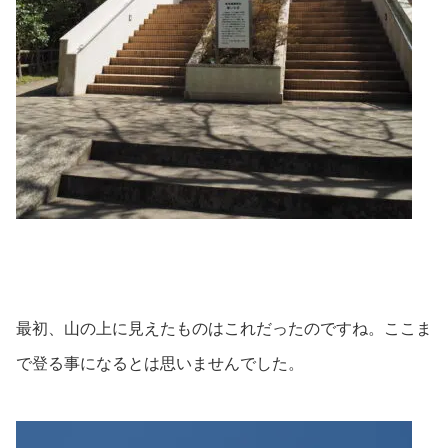
最初、山の上に見えたものはこれだったのですね。ここま
で登る事になるとは思いませんでした。