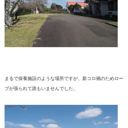
まるで保養施設のような場所ですが、新コロ禍のためロー
プが張られて誰もいませんでした。