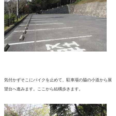
気付かずそこにバイクを止めて、駐車場の脇の小道から展
望台へ進みます。ここから結構歩きます。