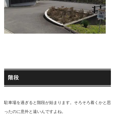
階段
駐車場を過ぎると階段が始まります。そろそろ着くかと思
ったのに意外と遠いんですよね。