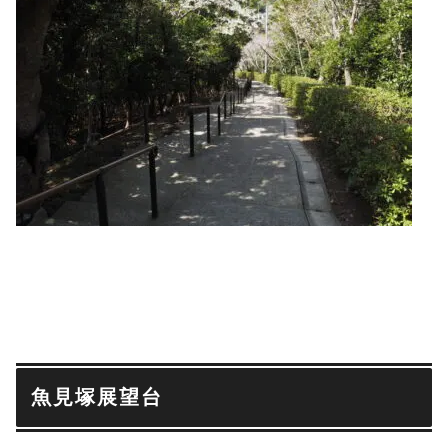
魚見塚展望台