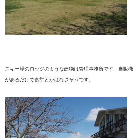
スキー場のロッジのような建物は管理事務所です。自販機
があるだけで食堂とかはなさそうです。