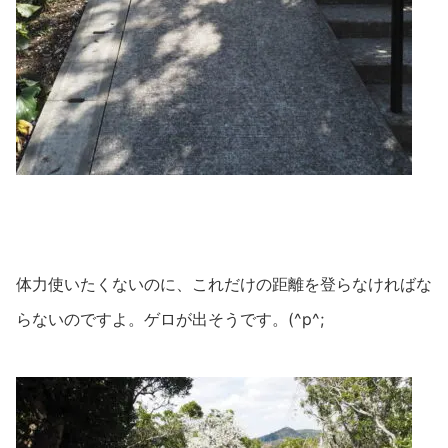
体力使いたくないのに、これだけの距離を登らなければな
らないのですよ。ゲロが出そうです。(^p^;