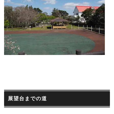
展望台までの道