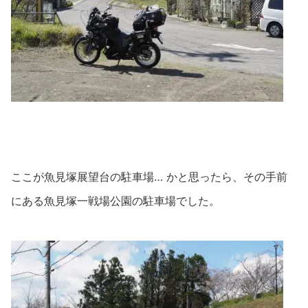
ここが魚見塚展望台の駐車場… かと思ったら、その手前
にある魚見塚一戦場公園の駐車場でした。