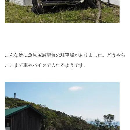
こんな所に魚見塚展望台の駐車場がありました。どうやら
ここまで車やバイクで入れるようです。