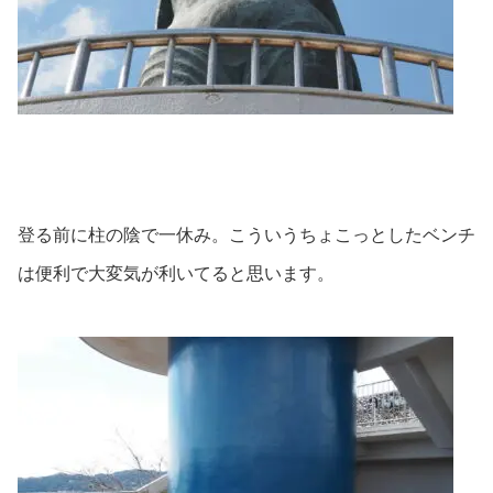
登る前に柱の陰で一休み。こういうちょこっとしたベンチ
は便利で大変気が利いてると思います。