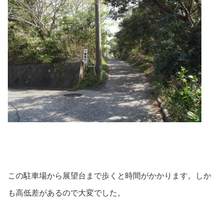
この駐車場から展望台まで歩くと時間がかかります。しか
も高低差があるので大変でした。