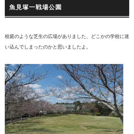
魚見塚一戦場公園
校庭のような芝生の広場がありました、どこかの学校に迷
い込んでしまったのかと思いましたよ。