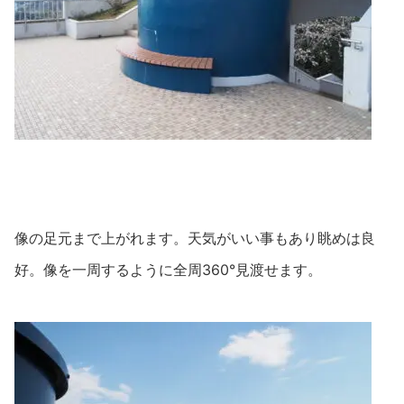
像の足元まで上がれます。天気がいい事もあり眺めは良
好。像を一周するように全周360°見渡せます。