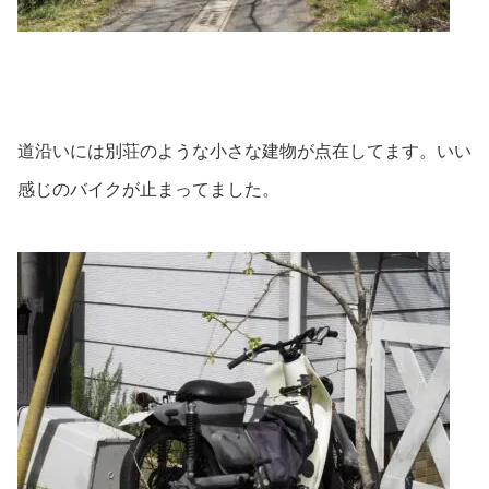
道沿いには別荘のような小さな建物が点在してます。いい
感じのバイクが止まってました。