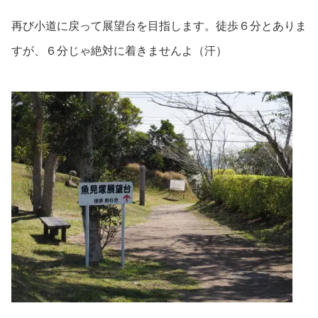
再び小道に戻って展望台を目指します。徒歩６分とありま
すが、６分じゃ絶対に着きませんよ（汗）