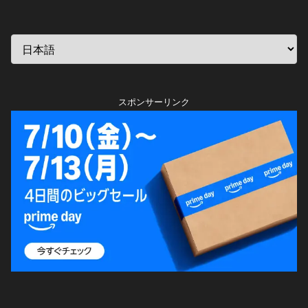
スポンサーリンク