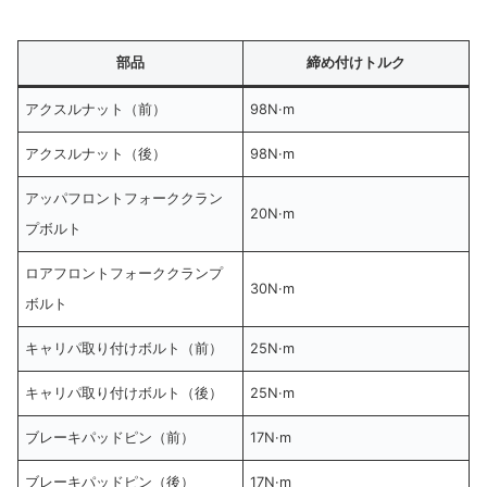
部品
締め付けトルク
アクスルナット（前）
98N·m
アクスルナット（後）
98N·m
アッパフロントフォーククラン
20N·m
プボルト
ロアフロントフォーククランプ
30N·m
ボルト
キャリパ取り付けボルト（前）
25N·m
キャリパ取り付けボルト（後）
25N·m
ブレーキパッドピン（前）
17N·m
ブレーキパッドピン（後）
17N·m