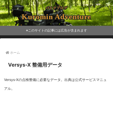
バイクブログ
Kuromin Adventure
※このサイトの記事には広告が含まれます
ホーム
Versys-X 整備用データ
Versys-Xの点検整備に必要なデータ。出典は公式サービスマニュ
アル。