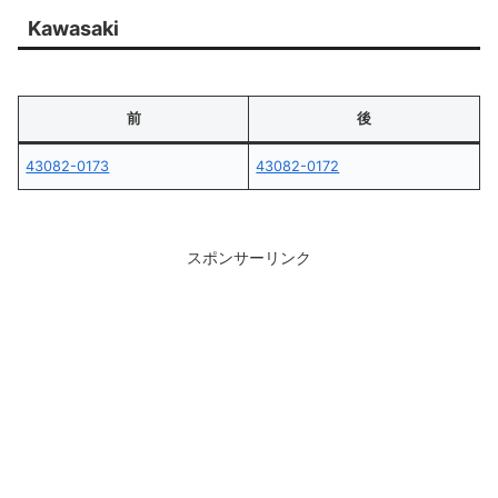
Kawasaki
前
後
43082-0173
43082-0172
スポンサーリンク