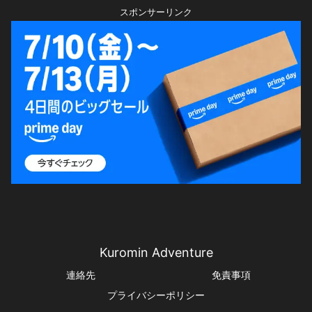
スポンサーリンク
Kuromin Adventure
連絡先
免責事項
プライバシーポリシー