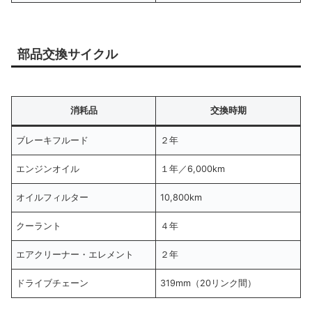
部品交換サイクル
消耗品
交換時期
ブレーキフルード
２年
エンジンオイル
１年／6,000km
オイルフィルター
10,800km
クーラント
４年
エアクリーナー・エレメント
２年
ドライブチェーン
319mm（20リンク間）