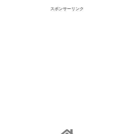
スポンサーリンク