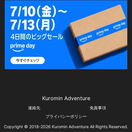
Kuromin Adventure
連絡先
免責事項
プライバシーポリシー
Copyright © 2018-2026 Kuromin Adventure All Rights Reserved.