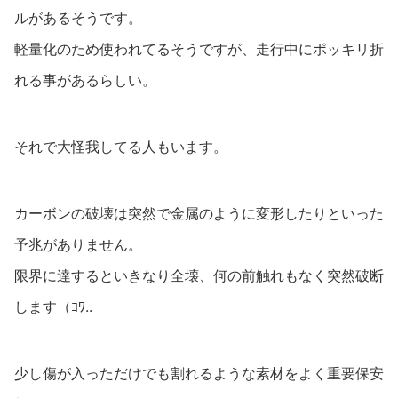
ルがあるそうです。
軽量化のため使われてるそうですが、走行中にポッキリ折
れる事があるらしい。
それで大怪我してる人もいます。
カーボンの破壊は突然で金属のように変形したりといった
予兆がありません。
限界に達するといきなり全壊、何の前触れもなく突然破断
します（ｺﾜ..
少し傷が入っただけでも割れるような素材をよく重要保安