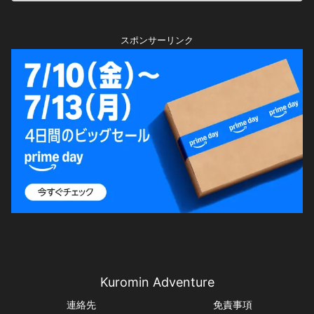
スポンサーリンク
Kuromin Adventure
連絡先
免責事項