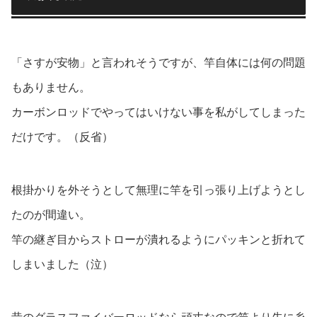
「さすが安物」と言われそうですが、竿自体には何の問題
もありません。
カーボンロッドでやってはいけない事を私がしてしまった
だけです。（反省）
根掛かりを外そうとして無理に竿を引っ張り上げようとし
たのが間違い。
竿の継ぎ目からストローが潰れるようにパッキンと折れて
しまいました（泣）