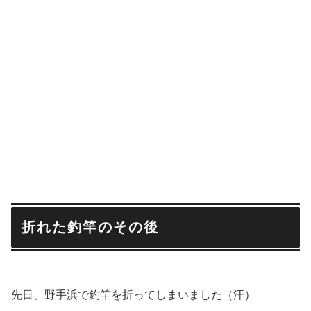
折れた釣竿のその後
先日、野手浜で釣竿を折ってしまいました（汗）