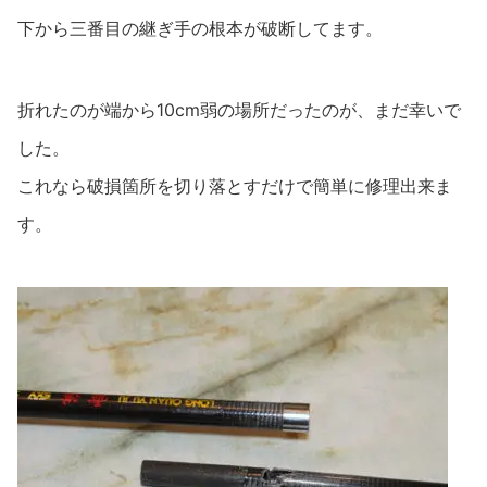
下から三番目の継ぎ手の根本が破断してます。
折れたのが端から10cm弱の場所だったのが、まだ幸いで
した。
これなら破損箇所を切り落とすだけで簡単に修理出来ま
す。