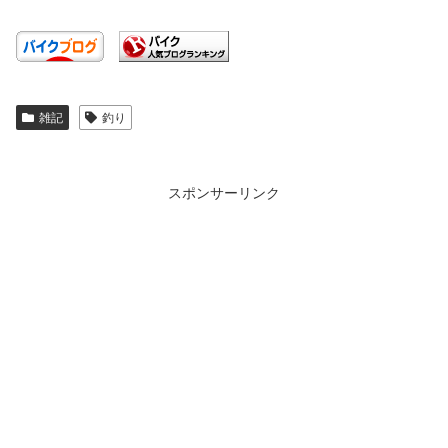
雑記
釣り
スポンサーリンク