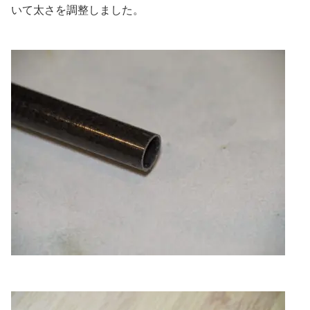
いて太さを調整しました。