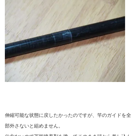
伸縮可能な状態に戻したかったのですが、竿のガイドを全
部外さないと組めません。