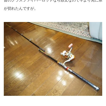
昔のグラスファイバーロッドなら頑丈なので竿より先に糸
が切れたんですが。