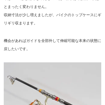
とまったく変わりません。
収納寸法が少し増えましたが、バイクのトップケースにギ
リギリ収まります。
機会があればガイドを全部外して伸縮可能な本来の状態に
戻したいです。