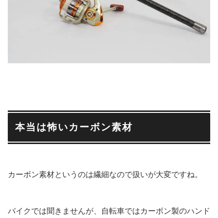
本当は怖いカーボン素材
カーボン素材というのは繊細なので扱いが大変ですね。
バイクでは聞きませんが、自転車ではカーボン製のハンド