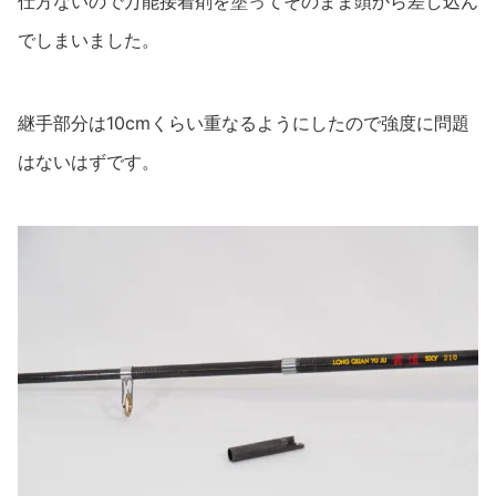
仕方ないので万能接着剤を塗ってそのまま頭から差し込ん
でしまいました。
継手部分は10cmくらい重なるようにしたので強度に問題
はないはずです。