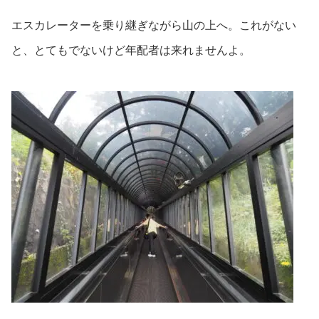
エスカレーターを乗り継ぎながら山の上へ。これがない
と、とてもでないけど年配者は来れませんよ。