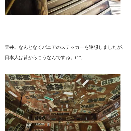
天井。なんとなくパニアのステッカーを連想しましたが、
日本人は昔からこうなんですね。(^^;