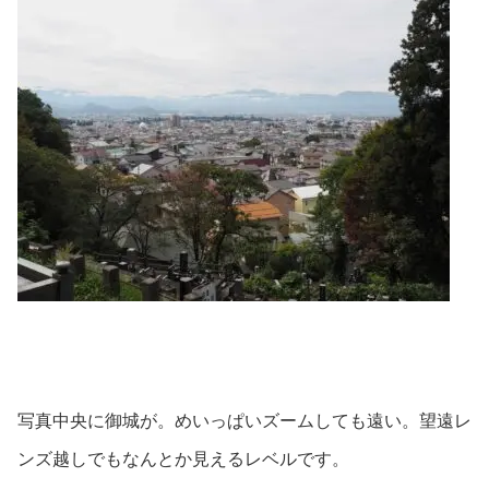
写真中央に御城が。めいっぱいズームしても遠い。望遠レ
ンズ越しでもなんとか見えるレベルです。