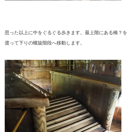
思った以上に中をぐるぐる歩きます。最上階にある橋？を
渡って下りの螺旋階段へ移動します。