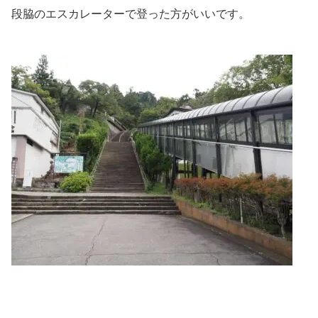
段脇のエスカレーターで登った方がいいです。