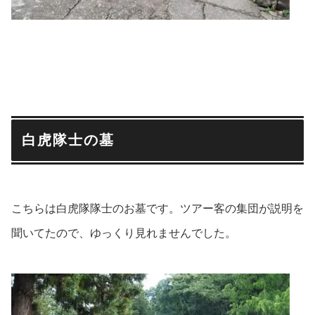
白虎隊士の墓
こちらは白虎隊隊士のお墓です。ツアー客の集団が説明を
聞いてたので、ゆっくり見れませんでした。