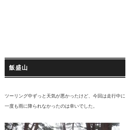
飯盛山
ツーリング中ずっと天気が悪かったけど、今回は走行中に
一度も雨に降られなかったのは幸いでした。