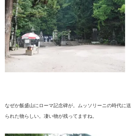
なぜか飯盛山にローマ記念碑が。ムッソリーニの時代に送
られた物らしい。凄い物が残ってますね。