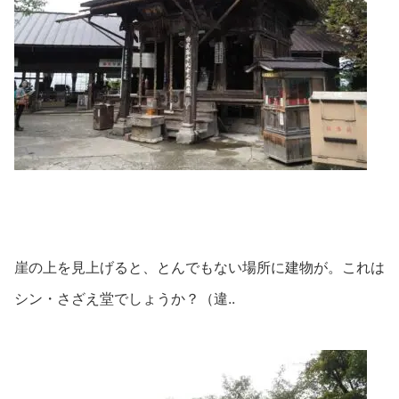
崖の上を見上げると、とんでもない場所に建物が。これは
シン・さざえ堂でしょうか？（違..