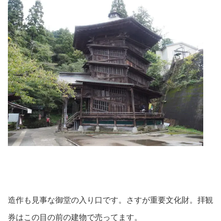
造作も見事な御堂の入り口です。さすが重要文化財。拝観
券はこの目の前の建物で売ってます。