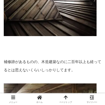
補修跡があるものの、木造建築なのに二百年以上も経って
るとは思えないくらいしっかりしてます。
メニュー
ホーム
ページトップ
サイドバー