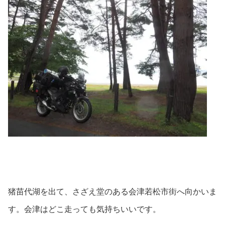
猪苗代湖を出て、さざえ堂のある会津若松市街へ向かいま
す。会津はどこ走っても気持ちいいです。