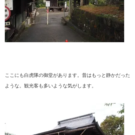
ここにも白虎隊の御堂があります。昔はもっと静かだった
ような。観光客も多いような気がします。