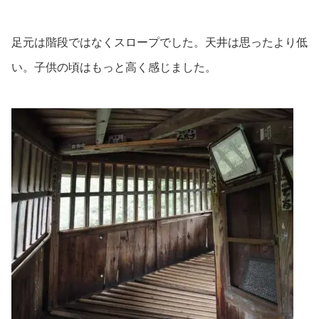
足元は階段ではなくスロープでした。天井は思ったより低
い。子供の頃はもっと高く感じました。