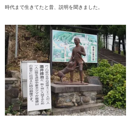
時代まで生きてたと昔、説明を聞きました。