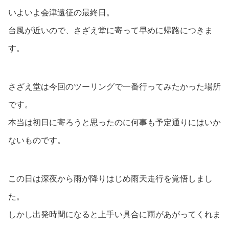
いよいよ会津遠征の最終日。
台風が近いので、さざえ堂に寄って早めに帰路につきま
す。
さざえ堂は今回のツーリングで一番行ってみたかった場所
です。
本当は初日に寄ろうと思ったのに何事も予定通りにはいか
ないものです。
この日は深夜から雨が降りはじめ雨天走行を覚悟しまし
た。
しかし出発時間になると上手い具合に雨があがってくれま