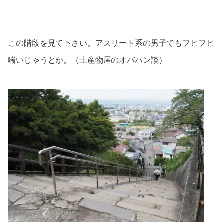
この階段を見て下さい。アスリート系の男子でもフヒフヒ
喘いじゃうとか。（土産物屋のオバハン談）