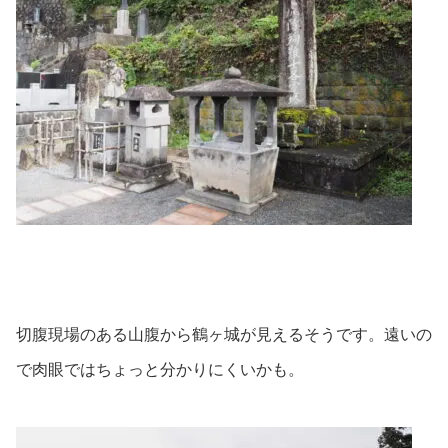
切腹現場のある山腹から鶴ヶ城が見えるそうです。遠いの
で肉眼ではちょっと分かりにくいかも。