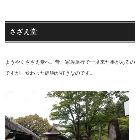
さざえ堂
ようやくさざえ堂へ。昔、家族旅行で一度来た事があるの
ですが、変わった建物が好きなのです。