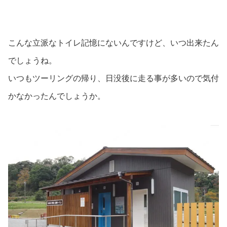
こんな立派なトイレ記憶にないんですけど、いつ出来たん
でしょうね。
いつもツーリングの帰り、日没後に走る事が多いので気付
かなかったんでしょうか。