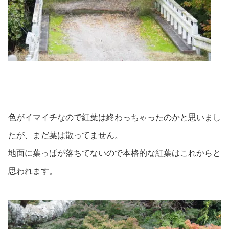
色がイマイチなので紅葉は終わっちゃったのかと思いまし
たが、まだ葉は散ってません。
地面に葉っぱが落ちてないので本格的な紅葉はこれからと
思われます。