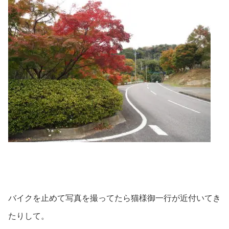
バイクを止めて写真を撮ってたら猫様御一行が近付いてき
たりして。