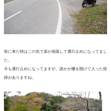
前に来た時はこの先で崖が崩落して通行止めになってまし
た。
今も通行止めになってますが、誰かが柵を開けて入った痕
跡がありますね。