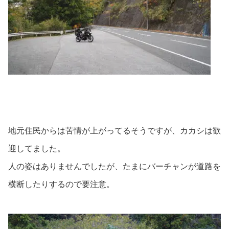
地元住民からは苦情が上がってるそうですが、カカシは歓
迎してました。
人の姿はありませんでしたが、たまにバーチャンが道路を
横断したりするので要注意。