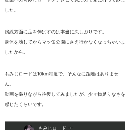
した。
房総方面に足を伸ばすのは本当に久しぶりです。
身体を壊してからマッ缶公園にさえ行かなくなっちゃいま
したから。
もみじロードは10km程度で、そんなに距離はありませ
ん。
動画を撮りながら往復してみましたが、少々物足りなさを
感じたくらいです。