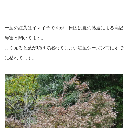
千葉の紅葉はイマイチですが、原因は夏の熱波による高温
障害と聞いてます。
よく見ると葉が焼けて縮れてしまい紅葉シーズン前にすで
に枯れてます。