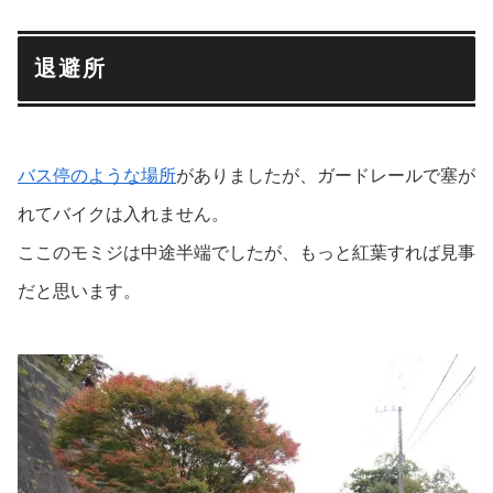
退避所
バス停のような場所
がありましたが、ガードレールで塞が
れてバイクは入れません。
ここのモミジは中途半端でしたが、もっと紅葉すれば見事
だと思います。