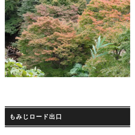
もみじロード出口