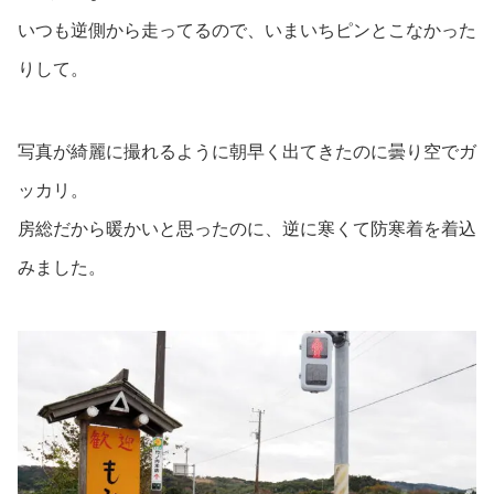
いつも逆側から走ってるので、いまいちピンとこなかった
りして。
写真が綺麗に撮れるように朝早く出てきたのに曇り空でガ
ッカリ。
房総だから暖かいと思ったのに、逆に寒くて防寒着を着込
みました。