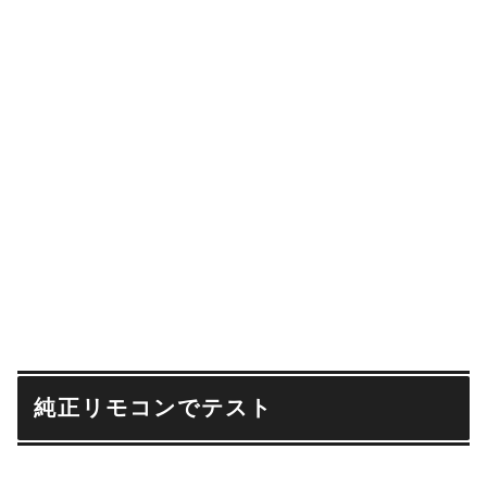
純正リモコンでテスト