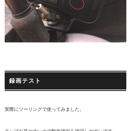
録画テスト
実際にツーリングで使ってみました。
ランプが見やすいので動作状況を確認しやすいです。