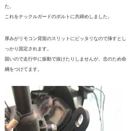
た。
これをナックルガードのボルトに共締めしました。
厚みがリモコン背面のスリットにピッタリなので挿すとし
っかり固定されます。
固いので走行中に振動で抜けたりしませんが、念のため命
綱をつけてます。