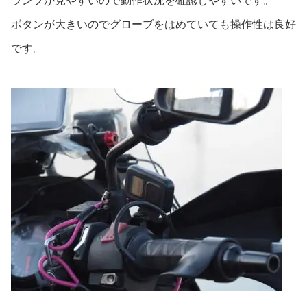
ボタンが大きいのでグローブをはめていても操作性は良好
です。