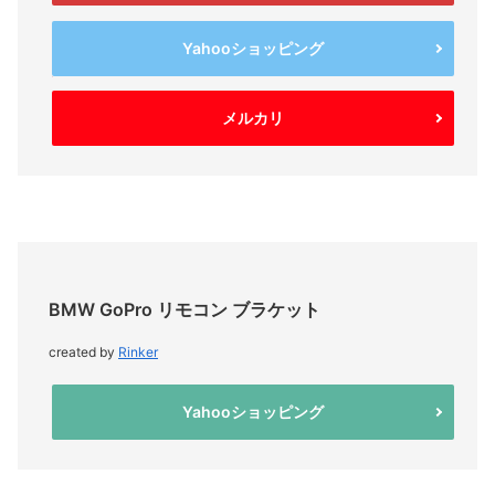
Yahooショッピング
メルカリ
BMW GoPro リモコン ブラケット
created by
Rinker
Yahooショッピング