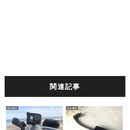
関連記事
撮影機材
撮影機材