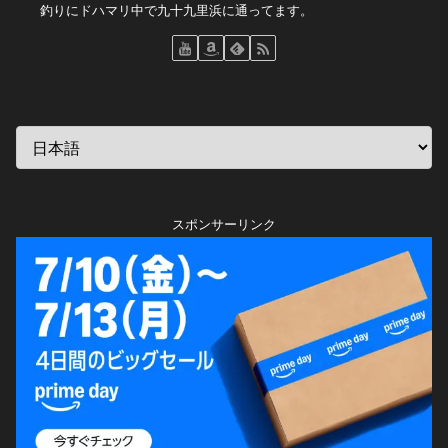
釣りにドハマリ中で九十九里浜に通ってます。
スポンサーリンク