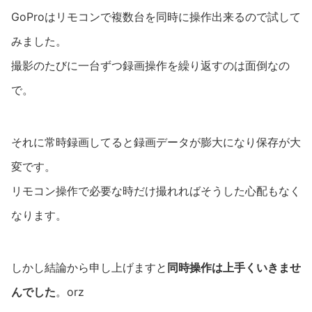
GoProはリモコンで複数台を同時に操作出来るので試して
みました。
撮影のたびに一台ずつ録画操作を繰り返すのは面倒なの
で。
それに常時録画してると録画データが膨大になり保存が大
変です。
リモコン操作で必要な時だけ撮れればそうした心配もなく
なります。
しかし結論から申し上げますと
同時操作は上手くいきませ
んでした
。orz