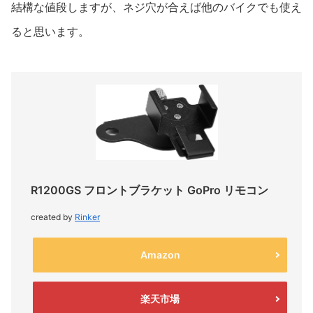
結構な値段しますが、ネジ穴が合えば他のバイクでも使え
ると思います。
R1200GS フロントブラケット GoPro リモコン
created by
Rinker
Amazon
楽天市場