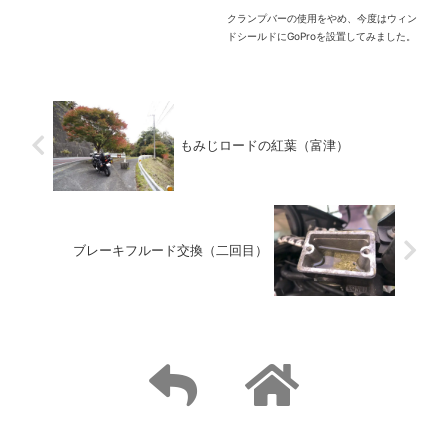
クランプバーの使用をやめ、今度はウィン
ドシールドにGoProを設置してみました。
もみじロードの紅葉（富津）
ブレーキフルード交換（二回目）