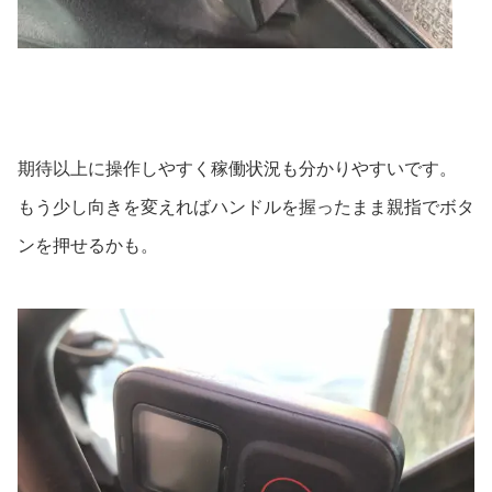
期待以上に操作しやすく稼働状況も分かりやすいです。
もう少し向きを変えればハンドルを握ったまま親指でボタ
ンを押せるかも。