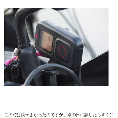
この時は調子よかったのですが、別の日に試したらすぐに