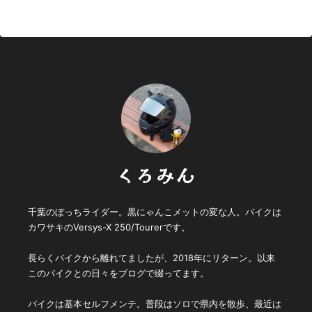
くろみん
千葉のぼっちライダー。黒にゃんこメットの変な人。バイクは
カワサキのVersys-X 250/Tourerです。
長らくバイクから離れてましたが、2018年にリターン。以来
このバイクとの日々をブログで綴ってます。
バイクは基本セルフメンテ。普段はソロで県内を散歩、最近は