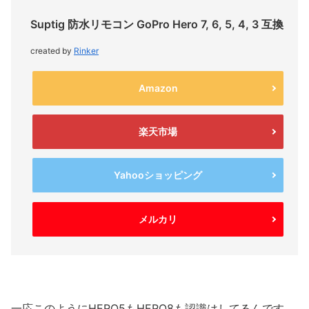
Suptig 防水リモコン GoPro Hero 7, 6, 5, 4, 3 互換
created by
Rinker
Amazon
楽天市場
Yahooショッピング
メルカリ
一応このようにHERO5もHERO8も認識はしてるんです