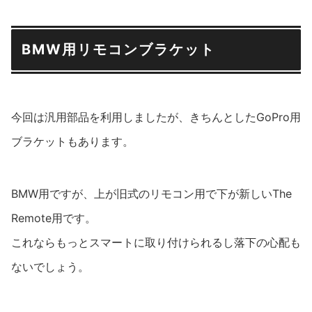
BMW用リモコンブラケット
今回は汎用部品を利用しましたが、きちんとしたGoPro用
ブラケットもあります。
BMW用ですが、上が旧式のリモコン用で下が新しいThe
Remote用です。
これならもっとスマートに取り付けられるし落下の心配も
ないでしょう。