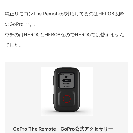
純正リモコンThe Remoteが対応してるのはHERO8以降
のGoProです。
ウチのはHERO5とHERO8なのでHERO5では使えません
でした。
GoPro The Remote – GoPro公式アクセサリー