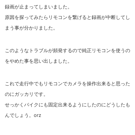
録画が止まってしまいました。
原因を探ってみたらリモコンを繋げると録画が中断してし
まう事が分かりました。
このようなトラブルが頻発するので純正リモコンを使うの
をやめた事を思い出しました。
これで走行中でもリモコンでカメラを操作出来ると思った
のにガッカリです。
せっかくバイクにも固定出来るようにしたのにどうしたも
んでしょう。orz