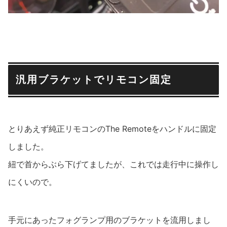
汎用ブラケットでリモコン固定
とりあえず純正リモコンのThe Remoteをハンドルに固定
しました。
紐で首からぶら下げてましたが、これでは走行中に操作し
にくいので。
手元にあったフォグランプ用のブラケットを流用しまし