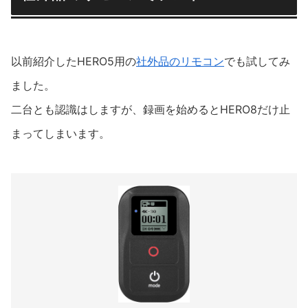
以前紹介したHERO5用の
社外品のリモコン
でも試してみ
ました。
二台とも認識はしますが、録画を始めるとHERO8だけ止
まってしまいます。