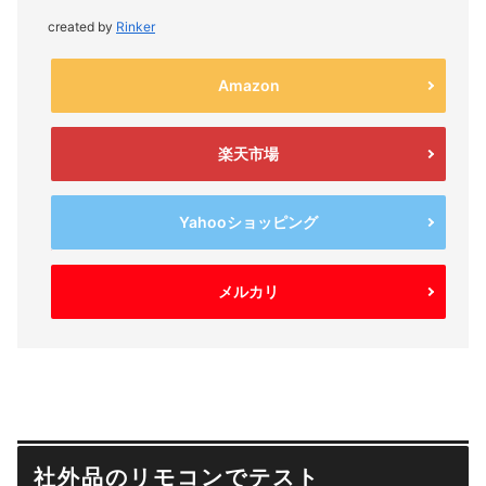
created by
Rinker
Amazon
楽天市場
Yahooショッピング
メルカリ
社外品のリモコンでテスト