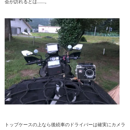
会が訪れるとは……。
トップケースの上なら後続車のドライバーは確実にカメラ