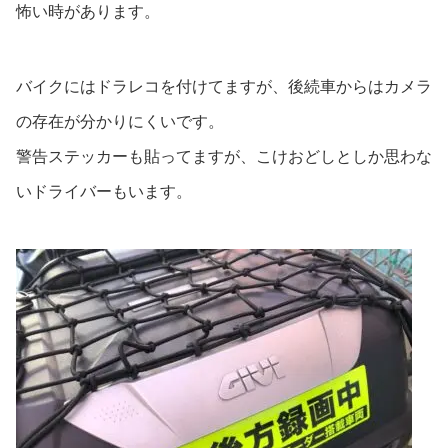
怖い時があります。
バイクにはドラレコを付けてますが、後続車からはカメラ
の存在が分かりにくいです。
警告ステッカーも貼ってますが、こけおどしとしか思わな
いドライバーもいます。