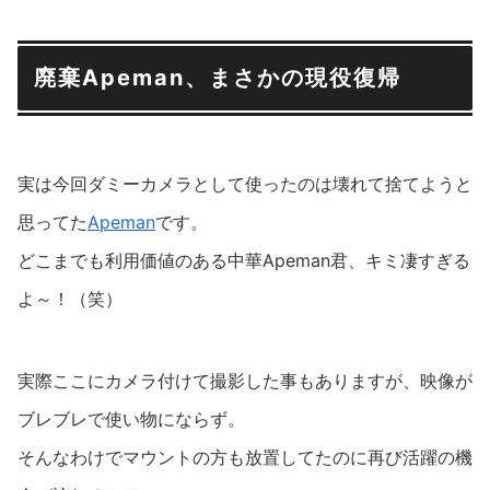
廃棄Apeman、まさかの現役復帰
実は今回ダミーカメラとして使ったのは壊れて捨てようと
思ってた
Apeman
です。
どこまでも利用価値のある中華Apeman君、キミ凄すぎる
よ～！（笑）
実際ここにカメラ付けて撮影した事もありますが、映像が
ブレブレで使い物にならず。
そんなわけでマウントの方も放置してたのに再び活躍の機