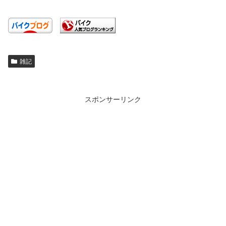
雑記
スポンサーリンク