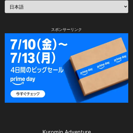
スポンサーリンク
Kuromin Adventure