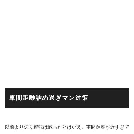
車間距離詰め過ぎマン対策
以前より煽り運転は減ったとはいえ、車間距離が近すぎて