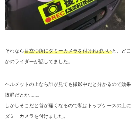
それなら
目立つ所にダミーカメラを付ければいい
と、どこ
かのライダーが話してました。
ヘルメットの上なら誰が見ても撮影中だと分かるので効果
抜群だとか……。
しかしそこだと首が痛くなるので私はトップケースの上に
ダミーカメラを付けました。