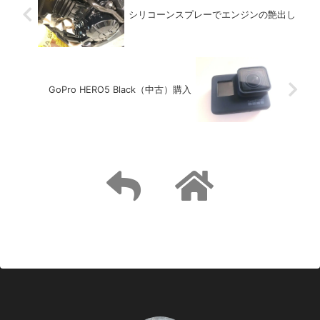
シリコーンスプレーでエンジンの艶出し
GoPro HERO5 Black（中古）購入