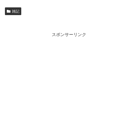
雑記
スポンサーリンク