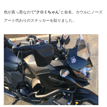
色が真っ黒なので
“クロミちゃん
”と命名。カウルにノーズ
アート代わりのステッカーを貼りました。