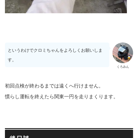
というわけでクロミちゃんをよろしくお願いしま
す。
くろみん
初回点検が終わるまでは遠くへ行けません。
慣らし運転を終えたら関東一円を走りまくります。