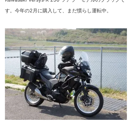
す。今年の2月に購入して、まだ慣らし運転中。