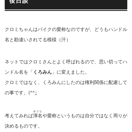
後日談
クロミちゃんはバイクの愛称なのですが、どうもハンドル
名と勘違いされてる模様（汗）
ネットではクロミさんとよく呼ばれるので、思い切ってハ
ンドル名を「
くろみん
」に変えました。
クロミではなく、くろみんにしたのは権利関係に配慮して
の事です。(^^;;
あだな
考えてみれば
渾名
や愛称というものは自分ではなく周りが
決めるものです。