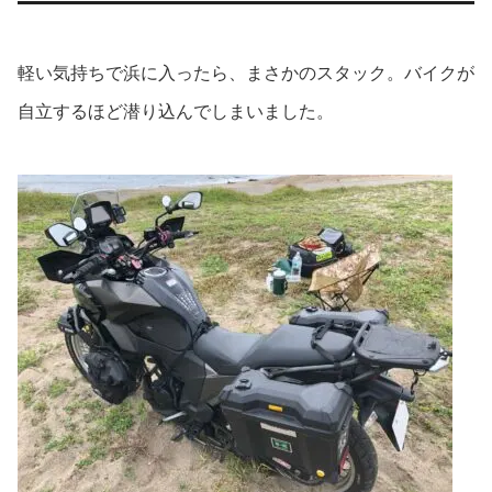
軽い気持ちで浜に入ったら、まさかのスタック。バイクが
自立するほど潜り込んでしまいました。