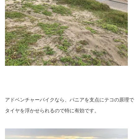
アドベンチャーバイクなら、パニアを支点にテコの原理で
タイヤを浮かせられるので特に有効です。