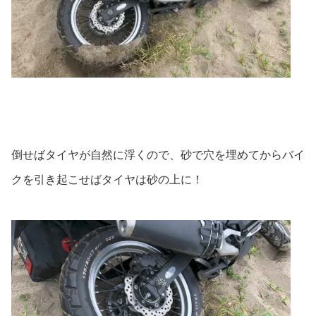
倒せばタイヤが自然に浮くので、砂で穴を埋めてからバイ
クを引き起こせばタイヤは砂の上に！