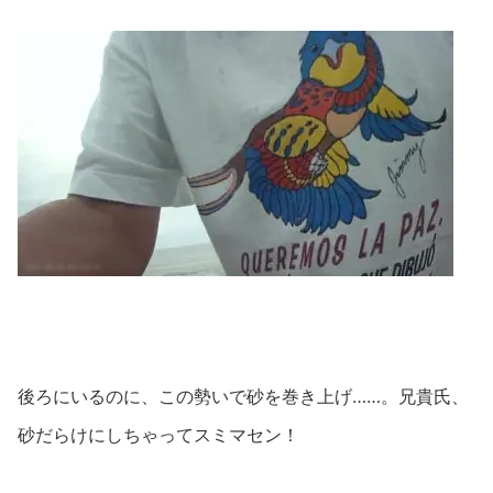
後ろにいるのに、この勢いで砂を巻き上げ……。兄貴氏、
砂だらけにしちゃってスミマセン！