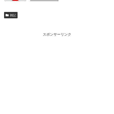
雑記
スポンサーリンク