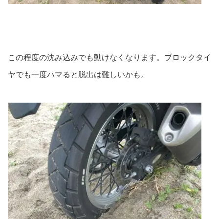
この程度の沈み込みでも動けなくなります。ブロックタイ
ヤでも一度ハマると脱出は難しいかも。