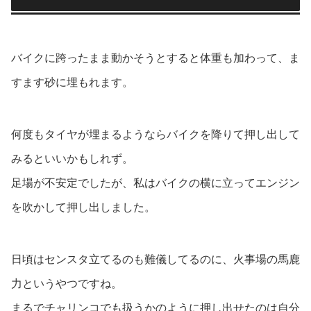
バイクに跨ったまま動かそうとすると体重も加わって、ま
すます砂に埋もれます。
何度もタイヤが埋まるようならバイクを降りて押し出して
みるといいかもしれず。
足場が不安定でしたが、私はバイクの横に立ってエンジン
を吹かして押し出しました。
日頃はセンスタ立てるのも難儀してるのに、火事場の馬鹿
力というやつですね。
まるでチャリンコでも扱うかのように押し出せたのは自分