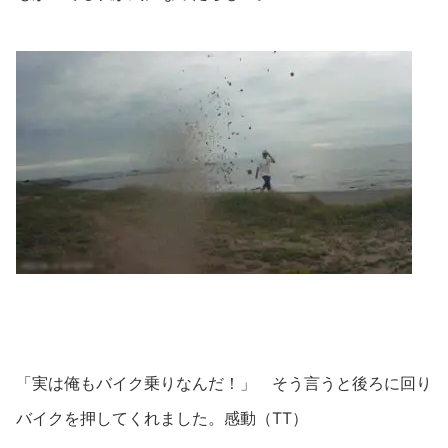
「実は俺もバイク乗りなんだ！」 そう言うと後ろに回り
バイクを押してくれました。感動（TT）