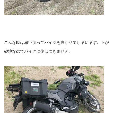
こんな時は思い切ってバイクを寝かせてしまいます。下が
砂地なのでバイクに傷はつきません。