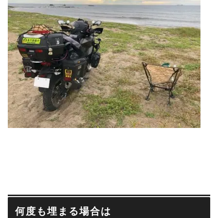
何度も埋まる場合は