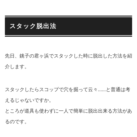
スタック脱出法
先日、銚子の君ヶ浜でスタックした時に脱出した方法を紹
介します。
スタックしたらスコップで穴を掘って云々……と普通は考
えるじゃないですか。
ところが道具も使わずに一人で簡単に脱出出来る方法があ
るのです。