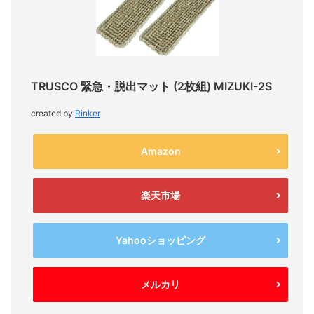
TRUSCO 緊急・脱出マット (2枚組) MIZUKI-2S
created by
Rinker
Amazon
楽天市場
Yahooショッピング
メルカリ