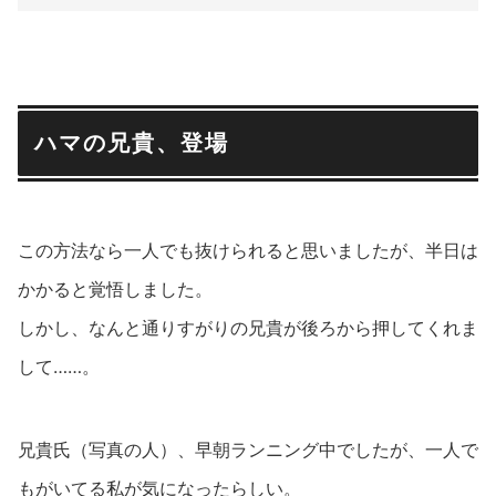
ハマの兄貴、登場
この方法なら一人でも抜けられると思いましたが、半日は
かかると覚悟しました。
しかし、なんと通りすがりの兄貴が後ろから押してくれま
して……。
兄貴氏（写真の人）、早朝ランニング中でしたが、一人で
もがいてる私が気になったらしい。