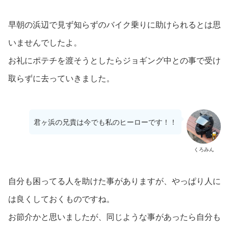
早朝の浜辺で見ず知らずのバイク乗りに助けられるとは思
いませんでしたよ。
お礼にポテチを渡そうとしたらジョギング中との事で受け
取らずに去っていきました。
君ヶ浜の兄貴は今でも私のヒーローです！！
くろみん
自分も困ってる人を助けた事がありますが、やっぱり人に
は良くしておくものですね。
お節介かと思いましたが、同じような事があったら自分も