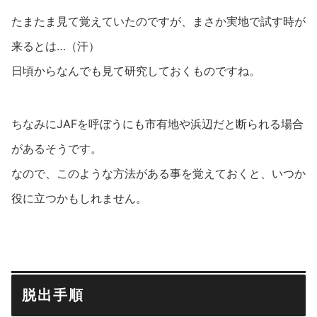
たまたま見て覚えていたのですが、まさか実地で試す時が
来るとは…（汗）
日頃からなんでも見て研究しておくものですね。
ちなみにJAFを呼ぼうにも市有地や浜辺だと断られる場合
があるそうです。
なので、このような方法がある事を覚えておくと、いつか
役に立つかもしれません。
脱出手順