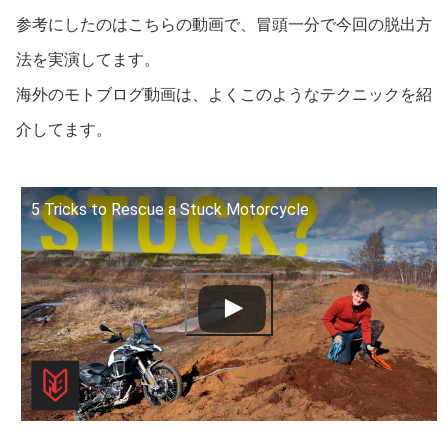
参考にしたのはこちらの動画で、冒頭一分で今回の脱出方
法を実演してます。
海外のモトブログ動画は、よくこのようなテクニックを紹
介してます。
5 Tricks to Rescue a Stuck Motorcycle