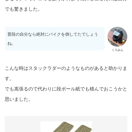
でも驚きました。
普段の自分なら絶対にバイクを倒してたでしょう
ね。
くろみん
こんな時はスタックラダーのようなものがあると助かりま
す。
でも嵩張るので代わりに段ボール紙でも積んでおこうかと
思いました。