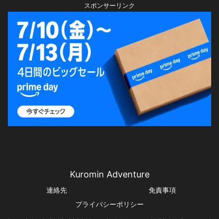
スポンサーリンク
Kuromin Adventure
連絡先
免責事項
プライバシーポリシー