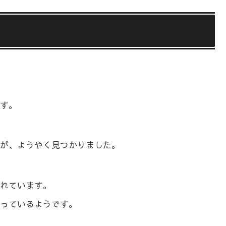
す。
が、ようやく見つかりました。
れています。
っているようです。