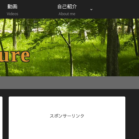
動画
自己紹介
Videos
About me
ure
スポンサーリンク