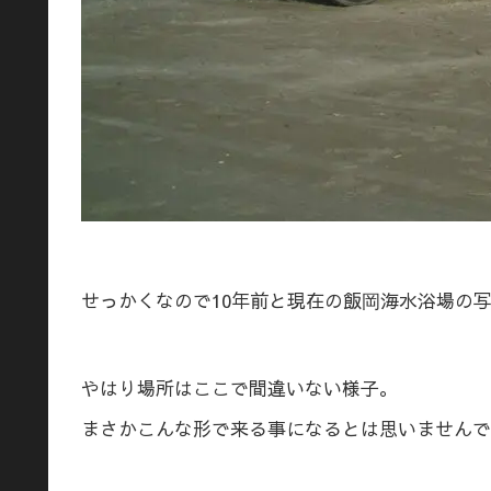
せっかくなので10年前と現在の飯岡海水浴場の
やはり場所はここで間違いない様子。
まさかこんな形で来る事になるとは思いませんで