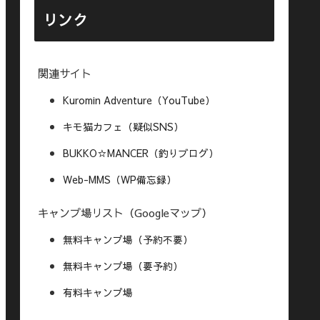
リンク
関連サイト
Kuromin Adventure（YouTube）
キモ猫カフェ（疑似SNS）
BUKKO☆MANCER（釣りブログ）
Web-MMS（WP備忘録）
キャンプ場リスト（Googleマップ）
無料キャンプ場（予約不要）
無料キャンプ場（要予約）
有料キャンプ場