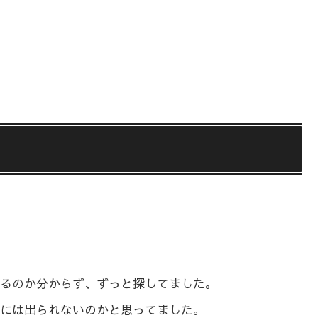
るのか分からず、ずっと探してました。
には出られないのかと思ってました。