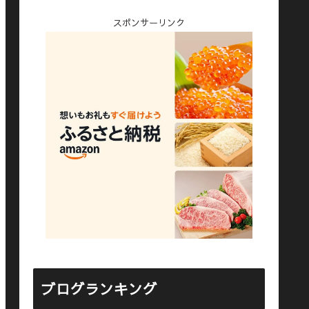
スポンサーリンク
ブログランキング