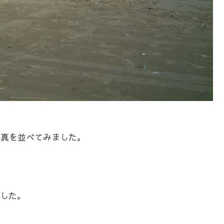
写真を並べてみました。
した。