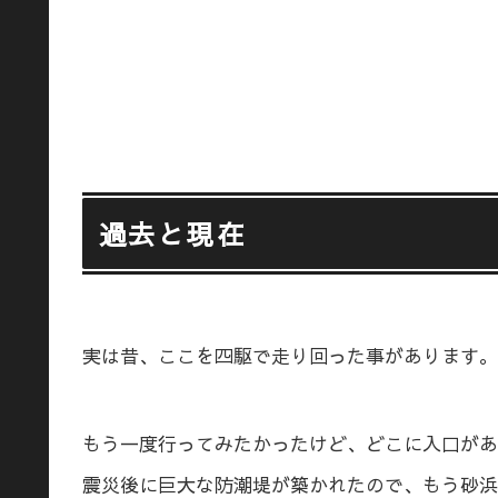
過去と現在
実は昔、ここを四駆で走り回った事があります。
もう一度行ってみたかったけど、どこに入口があ
震災後に巨大な防潮堤が築かれたので、もう砂浜