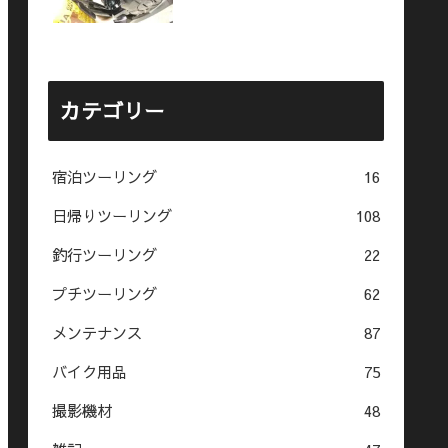
カテゴリー
宿泊ツーリング
16
日帰りツーリング
108
釣行ツーリング
22
プチツーリング
62
メンテナンス
87
バイク用品
75
撮影機材
48