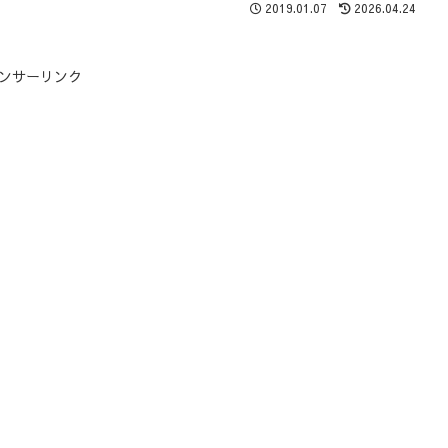
2019.01.07
2026.04.24
ンサーリンク