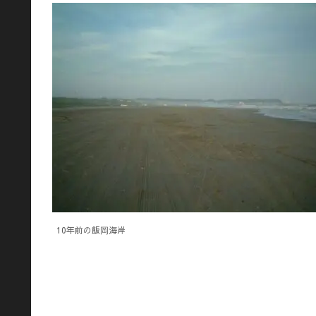
10年前の飯岡海岸