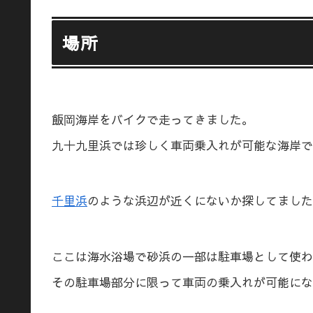
場所
飯岡海岸をバイクで走ってきました。
九十九里浜では珍しく車両乗入れが可能な海岸で
千里浜
のような浜辺が近くにないか探してました
ここは海水浴場で砂浜の一部は駐車場として使わ
その駐車場部分に限って車両の乗入れが可能にな