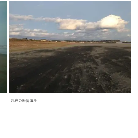
現在の飯岡海岸