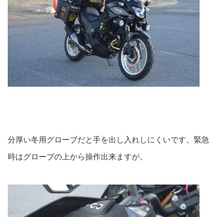
分厚い冬用グローブだと手を出し入れしにくいです。緊急
時はグローブの上から操作出来ますが。