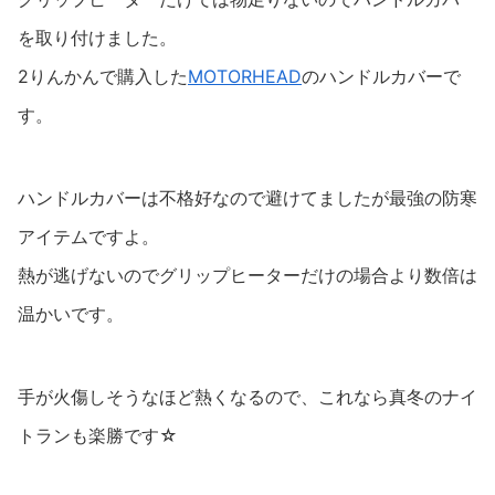
を取り付けました。
2りんかんで購入した
MOTORHEAD
のハンドルカバーで
す。
ハンドルカバーは不格好なので避けてましたが最強の防寒
アイテムですよ。
熱が逃げないのでグリップヒーターだけの場合より数倍は
温かいです。
手が火傷しそうなほど熱くなるので、これなら真冬のナイ
トランも楽勝です☆