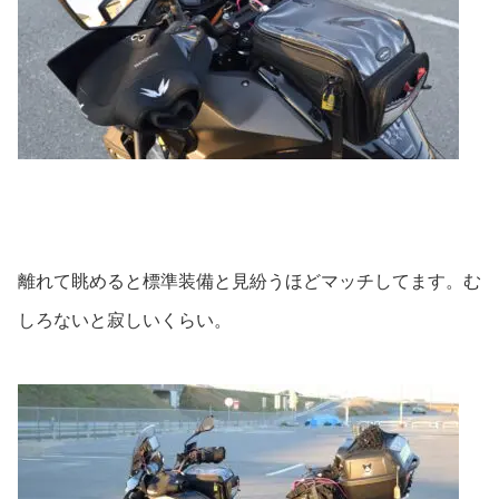
離れて眺めると標準装備と見紛うほどマッチしてます。む
しろないと寂しいくらい。