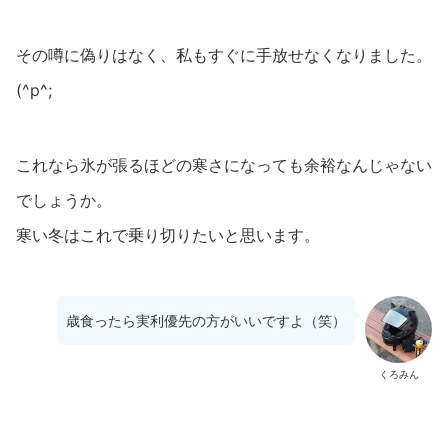
その噂に偽りはなく、私もすぐに手放せなくなりました。
(^p^;
これなら氷が張るほどの寒さになっても余裕なんじゃない
でしょうか。
寒い冬はこれで乗り切りたいと思います。
歳食ったら実利優先の方がいいですよ（笑）
くろみん