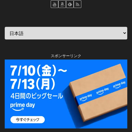
スポンサーリンク