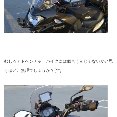
むしろアドベンチャーバイクには似合うんじゃないかと思
うほど。無理でしょうか？(^^;