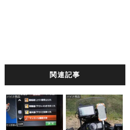
関連記事
バイク用品
バイク用品