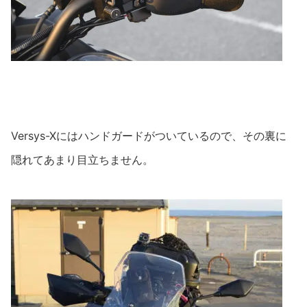
Versys-Xにはハンドガードがついているので、その裏に
隠れてあまり目立ちません。