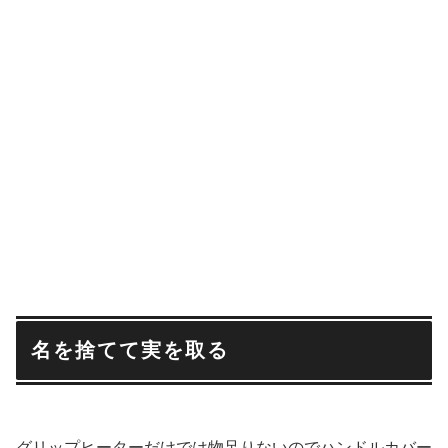
名を捨てて実を取る
グリップヒーターだけでは物足りないのでハンドルカバー