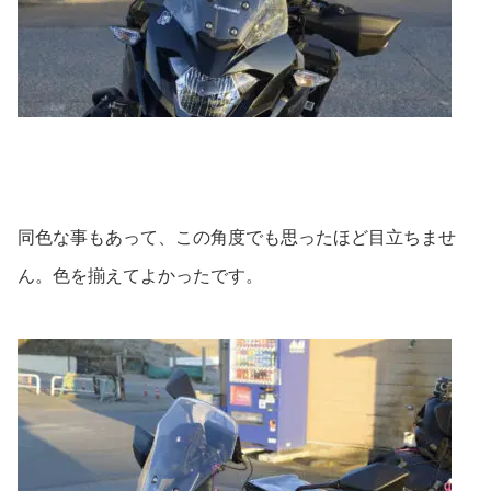
同色な事もあって、この角度でも思ったほど目立ちませ
ん。色を揃えてよかったです。