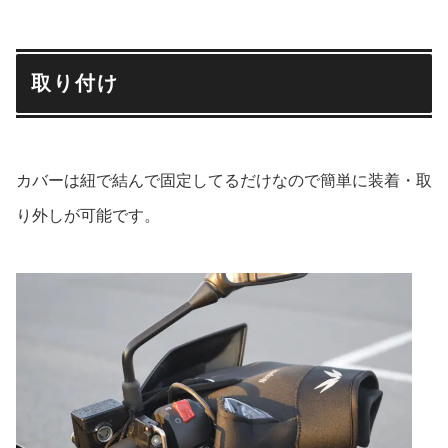
取り付け
カバーは紐で結んで固定してるだけなので簡単に装着・取
り外しが可能です。