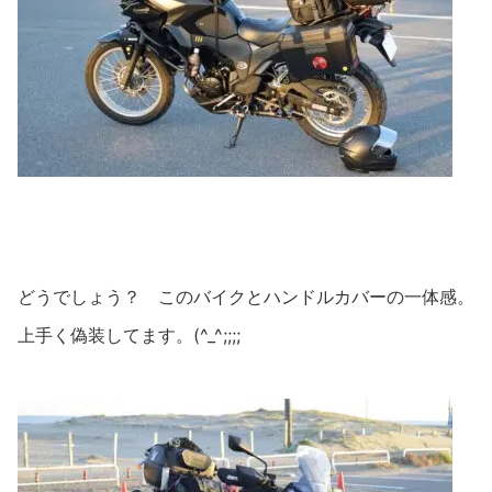
どうでしょう？ このバイクとハンドルカバーの一体感。
上手く偽装してます。(^_^;;;;