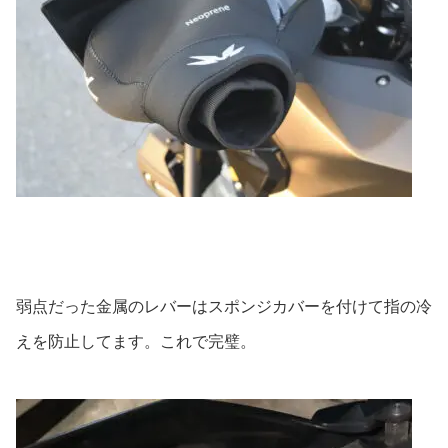
弱点だった金属のレバーはスポンジカバーを付けて指の冷
えを防止してます。これで完璧。