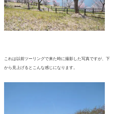
これは以前ツーリングで来た時に撮影した写真ですが、下
から見上げるとこんな感じになります。