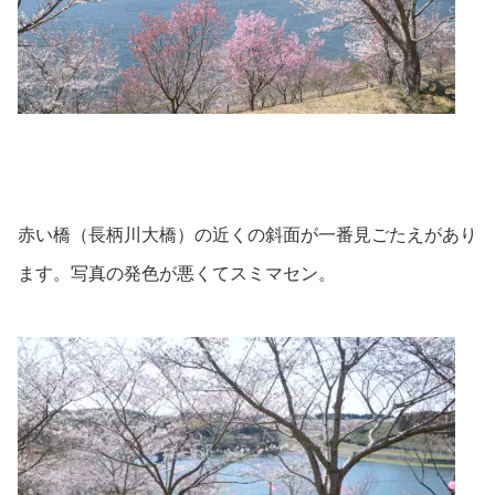
赤い橋（長柄川大橋）の近くの斜面が一番見ごたえがあり
ます。写真の発色が悪くてスミマセン。