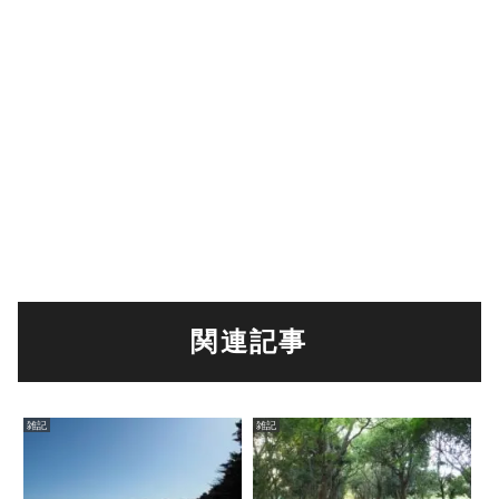
関連記事
雑記
雑記