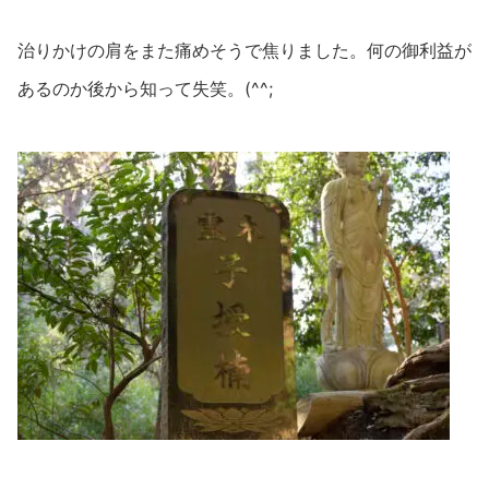
治りかけの肩をまた痛めそうで焦りました。何の御利益が
あるのか後から知って失笑。(^^;