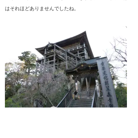
はそれほどありませんでしたね。