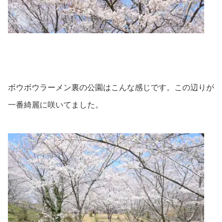
ボウボウラーメン裏の公園はこんな感じです。この辺りが
一番綺麗に咲いてました。