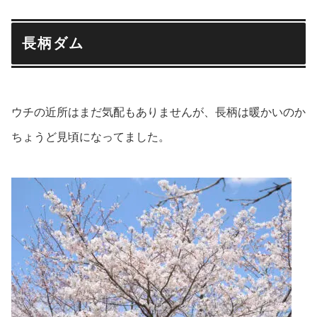
長柄ダム
ウチの近所はまだ気配もありませんが、長柄は暖かいのか
ちょうど見頃になってました。