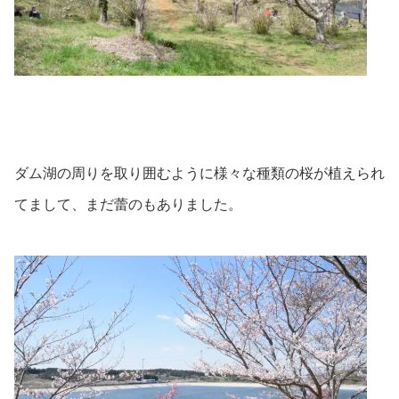
ダム湖の周りを取り囲むように様々な種類の桜が植えられ
てまして、まだ蕾のもありました。