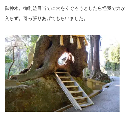
御神木。御利益目当てに穴をくぐろうとしたら怪我で力が
入らず。引っ張りあげてもらいました。