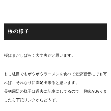
桜の様子
桜はまだしばらく大丈夫だと思います。
もし駄目でもボウボウラーメンを食べて笠森観音にでも寄
れば、それなりに満足出来ると思います。
長柄周辺の様子は過去に記事にしてるので、興味がありま
したら下記リンクからどうぞ。