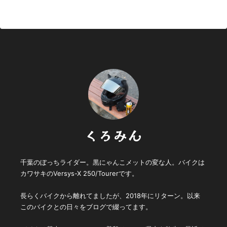
くろみん
千葉のぼっちライダー。黒にゃんこメットの変な人。バイクは
カワサキのVersys-X 250/Tourerです。
長らくバイクから離れてましたが、2018年にリターン。以来
このバイクとの日々をブログで綴ってます。