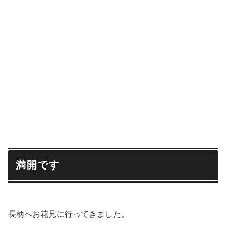
満開です
長柄へお花見に行ってきました。