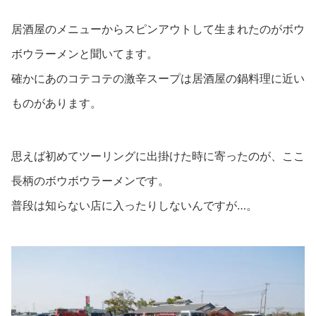
居酒屋のメニューからスピンアウトして生まれたのがボウ
ボウラーメンと聞いてます。
確かにあのコテコテの激辛スープは居酒屋の鍋料理に近い
ものがあります。
思えば初めてツーリングに出掛けた時に寄ったのが、ここ
長柄のボウボウラーメンです。
普段は知らない店に入ったりしないんですが…。