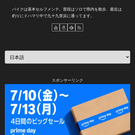
バイクは基本セルフメンテ。普段はソロで県内を散歩、最近は
釣りにドハマリ中で九十九里浜に通ってます。
スポンサーリンク