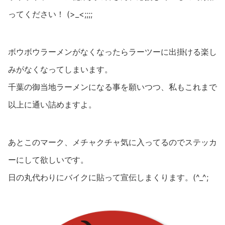
ってください！ (>_<;;;;
ボウボウラーメンがなくなったらラーツーに出掛ける楽し
みがなくなってしまいます。
千葉の御当地ラーメンになる事を願いつつ、私もこれまで
以上に通い詰めますよ。
あとこのマーク、メチャクチャ気に入ってるのでステッカ
ーにして欲しいです。
日の丸代わりにバイクに貼って宣伝しまくります。(^_^;