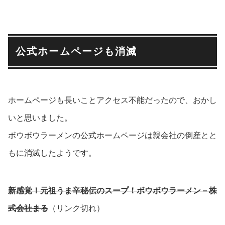
公式ホームページも消滅
ホームページも長いことアクセス不能だったので、おかし
いと思いました。
ボウボウラーメンの公式ホームページは親会社の倒産とと
もに消滅したようです。
新感覚！元祖うま辛秘伝のスープ！ボウボウラーメン – 株
式会社まる
（リンク切れ）