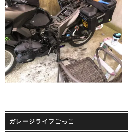
ガレージライフごっこ