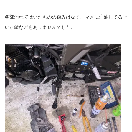
各部汚れてはいたものの傷みはなく、マメに注油してるせ
いか錆などもありませんでした。