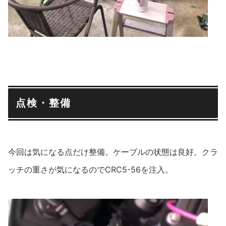
点検・整備
今回は気になる点だけ整備。ケーブルの状態は良好。クラ
ッチの重さが気になるのでCRC5-56を注入。