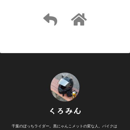
くろみん
千葉のぼっちライダー。黒にゃんこメットの変な人。バイクは