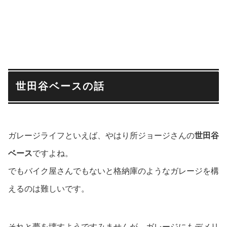
世田谷ベースの話
ガレージライフといえば、やはり所ジョージさんの
世田谷
ベース
ですよね。
でもバイク屋さんでもないと格納庫のようなガレージを構
えるのは難しいです。
それと夢を壊すようですみませんが、ガレージにもデメリ