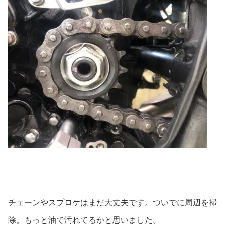
チェーンやスプロケはまだ大丈夫です。ついでに周辺を掃
除。もっと油で汚れてるかと思いました。