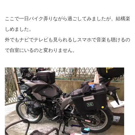
ここで一日バイク弄りながら過ごしてみましたが、結構楽
しめました。
外でもナビでテレビも見られるしスマホで音楽も聴けるの
で自室にいるのと変わりません。