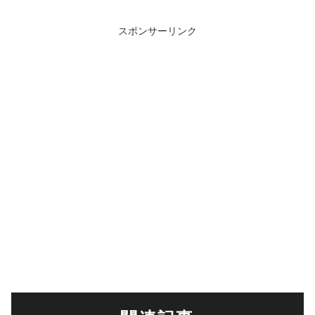
スポンサーリンク