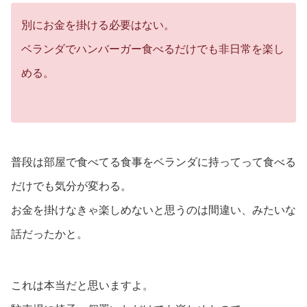
別にお金を掛ける必要はない。
ベランダでハンバーガー食べるだけでも非日常を楽し
める。
普段は部屋で食べてる食事をベランダに持ってって食べる
だけでも気分が変わる。
お金を掛けなきゃ楽しめないと思うのは間違い、みたいな
話だったかと。
これは本当だと思いますよ。