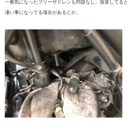
一番気になったブリーザドレンも問題なし。放置してると
凄い事になってる場合があるとか。