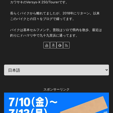
カワサキのVersys-X 250/Tourerです。
長らくバイクから離れてましたが、2018年にリターン。以来
このバイクとの日々をブログで綴ってます。
バイクは基本セルフメンテ。普段はソロで県内を散歩、最近は
釣りにドハマリ中で九十九里浜に通ってます。
スポンサーリンク