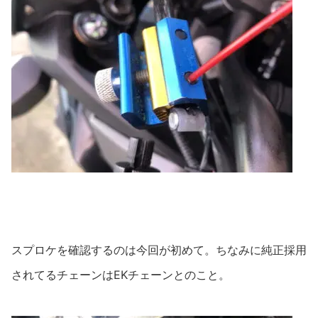
スプロケを確認するのは今回が初めて。ちなみに純正採用
されてるチェーンはEKチェーンとのこと。