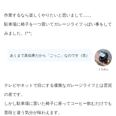
作業するなら楽しくやりたいと思いまして……。
駐車場に椅子を一つ置いてガレージライフっぽい事をして
みました。(^^;
あくまで真似事だから「ごっこ」なのです（笑）
くろみん
テレビやネットで目にする優雅なガレージライフとは雲泥
の差です。
しかし駐車場に置いた椅子に座ってコーヒー飲むだけでも
普段と違う気分が味わえます。