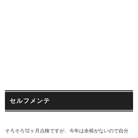
セルフメンテ
そろそろ12ヶ月点検ですが、今年は余裕がないので自分