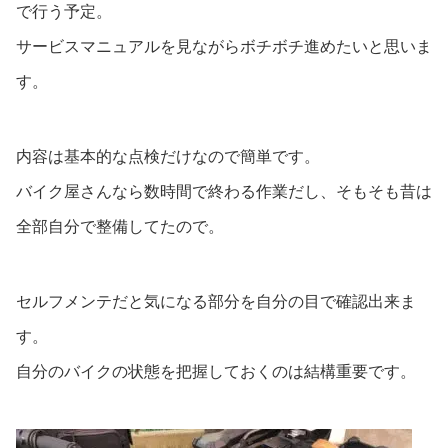
で行う予定。
サービスマニュアルを見ながらボチボチ進めたいと思いま
す。
内容は基本的な点検だけなので簡単です。
バイク屋さんなら数時間で終わる作業だし、そもそも昔は
全部自分で整備してたので。
セルフメンテだと気になる部分を自分の目で確認出来ま
す。
自分のバイクの状態を把握しておくのは結構重要です。