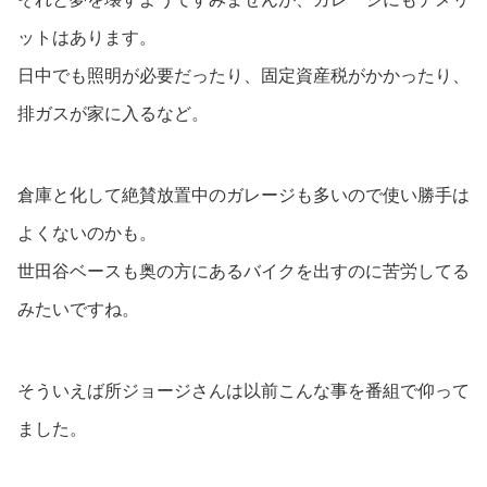
ットはあります。
日中でも照明が必要だったり、固定資産税がかかったり、
排ガスが家に入るなど。
倉庫と化して絶賛放置中のガレージも多いので使い勝手は
よくないのかも。
世田谷ベースも奥の方にあるバイクを出すのに苦労してる
みたいですね。
そういえば所ジョージさんは以前こんな事を番組で仰って
ました。