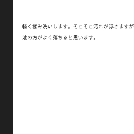
軽く揉み洗いします。そこそこ汚れが浮きますが
油の方がよく落ちると思います。