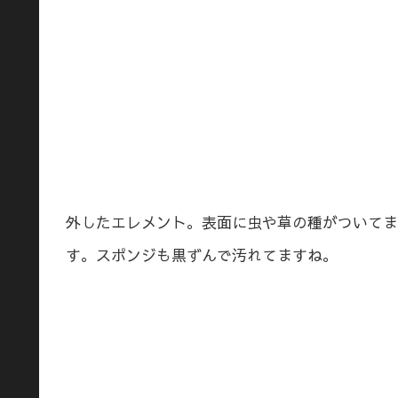
外したエレメント。表面に虫や草の種がついてま
す。スポンジも黒ずんで汚れてますね。