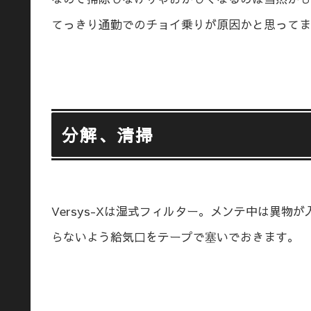
てっきり通勤でのチョイ乗りが原因かと思ってま
分解、清掃
Versys-Xは湿式フィルター。メンテ中は異物が
らないよう給気口をテープで塞いでおきます。