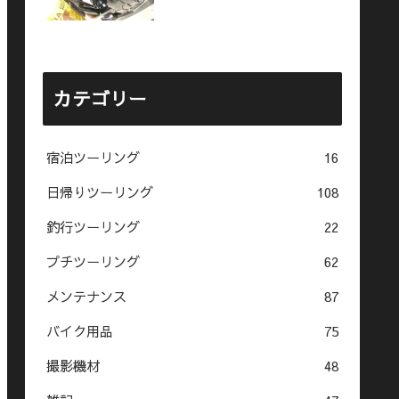
カテゴリー
宿泊ツーリング
16
日帰りツーリング
108
釣行ツーリング
22
プチツーリング
62
メンテナンス
87
バイク用品
75
撮影機材
48