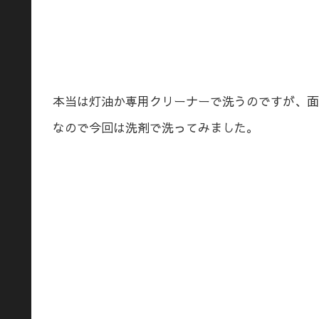
本当は灯油か専用クリーナーで洗うのですが、面
なので今回は洗剤で洗ってみました。