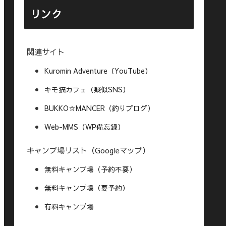
リンク
関連サイト
Kuromin Adventure（YouTube）
キモ猫カフェ（疑似SNS）
BUKKO☆MANCER（釣りブログ）
Web-MMS（WP備忘録）
キャンプ場リスト（Googleマップ）
無料キャンプ場（予約不要）
無料キャンプ場（要予約）
有料キャンプ場