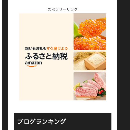
スポンサーリンク
ブログランキング