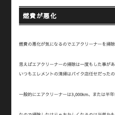
燃費が悪化
燃費の悪化が気になるのでエアクリーナーを掃除
思えばエアクリーナーの掃除は一度もした事があ
いつもエレメントの清掃はバイク店任せだったの
一般的にエアクリーナーは3,000km、または半
なので掃除しなけりゃおかしくなるのは当然かも