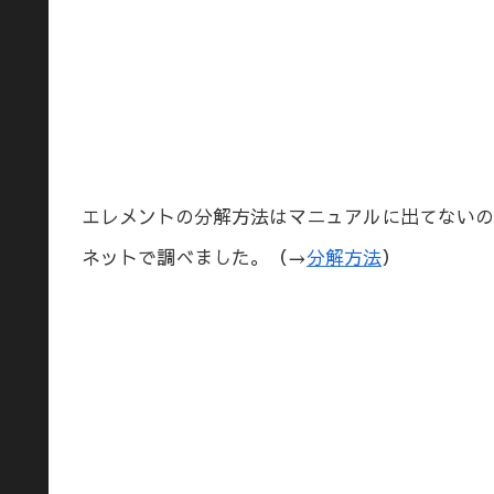
エレメントの分解方法はマニュアルに出てないの
ネットで調べました。（→
分解方法
）