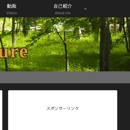
動画
自己紹介
Videos
About me
ure
スポンサーリンク