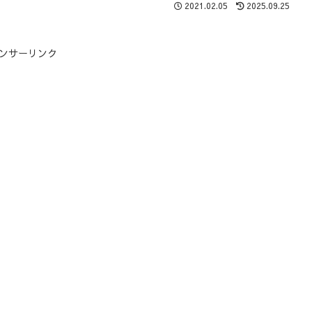
2021.02.05
2025.09.25
ンサーリンク