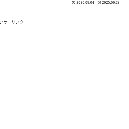
2020.08.04
2025.09.23
ンサーリンク