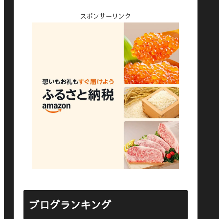
スポンサーリンク
ブログランキング