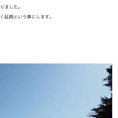
りました。
く延期という事にします。