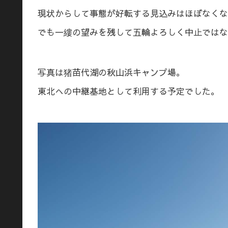
現状からして事態が好転する見込みはほぼなくな
でも一縷の望みを残して五輪よろしく中止ではな
写真は猪苗代湖の秋山浜キャンプ場。
東北への中継基地として利用する予定でした。