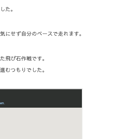
した。
気にせず自分のペースで走れます。
た飛び石作戦です。
進むつもりでした。