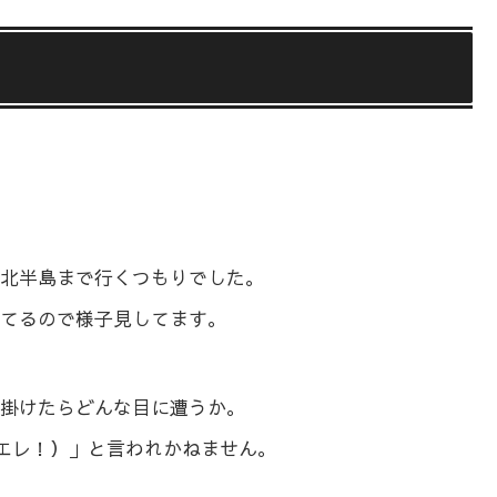
北半島まで行くつもりでした。
てるので様子見してます。
掛けたらどんな目に遭うか。
（カエレ！）」と言われかねません。