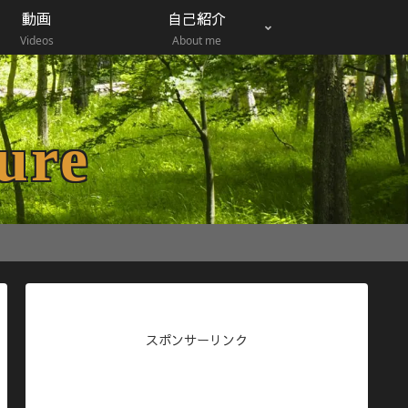
動画
自己紹介
Videos
About me
ure
スポンサーリンク