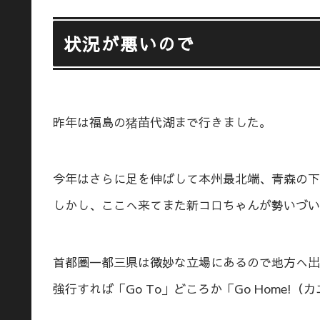
状況が悪いので
昨年は福島の猪苗代湖まで行きました。
今年はさらに足を伸ばして本州最北端、青森の下
しかし、ここへ来てまた新コロちゃんが勢いづい
首都圏一都三県は微妙な立場にあるので地方へ出
強行すれば「Go To」どころか「Go Home!