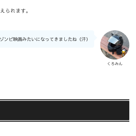
えられます。
ゾンビ映画みたいになってきましたね（汗）
くろみん