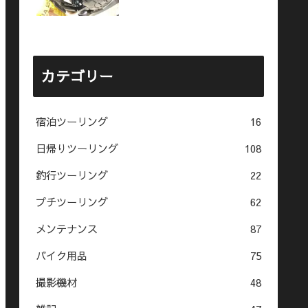
カテゴリー
宿泊ツーリング
16
日帰りツーリング
108
釣行ツーリング
22
プチツーリング
62
メンテナンス
87
バイク用品
75
撮影機材
48