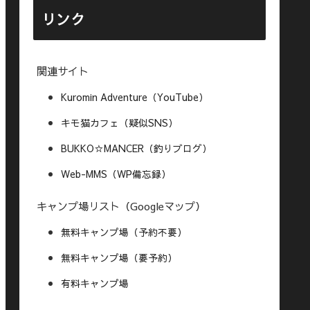
リンク
関連サイト
Kuromin Adventure（YouTube）
キモ猫カフェ（疑似SNS）
BUKKO☆MANCER（釣りブログ）
Web-MMS（WP備忘録）
キャンプ場リスト（Googleマップ）
無料キャンプ場（予約不要）
無料キャンプ場（要予約）
有料キャンプ場