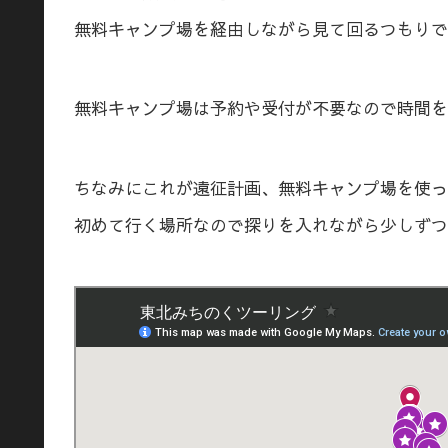
無料キャンプ場を経由しながら見て回るつもりで
無料キャンプ場は予約や受付が不要なので時間を
ちなみにこれが遠征計画、無料キャンプ場を使っ
初めて行く場所なので探りを入れながら少しずつ