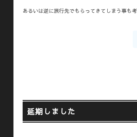
あるいは逆に旅行先でもらってきてしまう事も考
延期しました