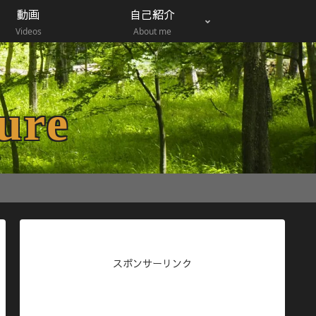
動画
自己紹介
Videos
About me
ure
スポンサーリンク