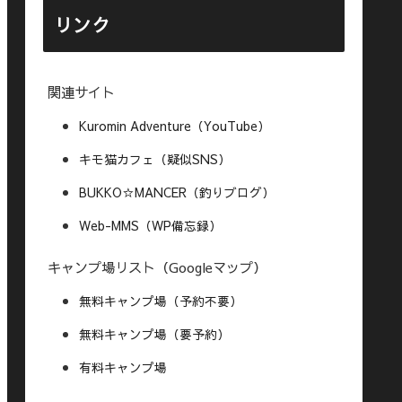
リンク
関連サイト
Kuromin Adventure（YouTube）
キモ猫カフェ（疑似SNS）
BUKKO☆MANCER（釣りブログ）
Web-MMS（WP備忘録）
キャンプ場リスト（Googleマップ）
無料キャンプ場（予約不要）
無料キャンプ場（要予約）
有料キャンプ場