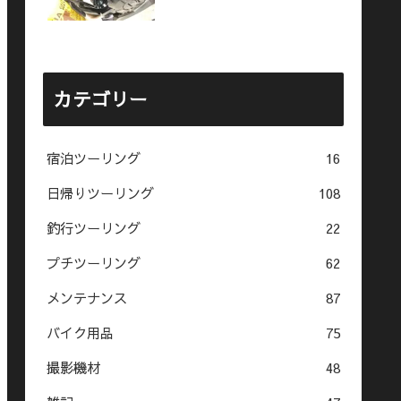
カテゴリー
宿泊ツーリング
16
日帰りツーリング
108
釣行ツーリング
22
プチツーリング
62
メンテナンス
87
バイク用品
75
撮影機材
48