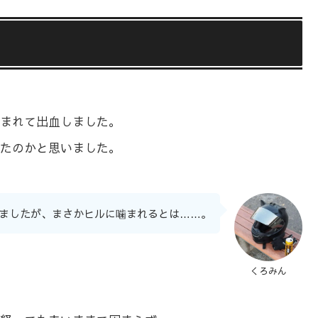
まれて出血しました。
たのかと思いました。
ましたが、まさかヒルに噛まれるとは……。
くろみん