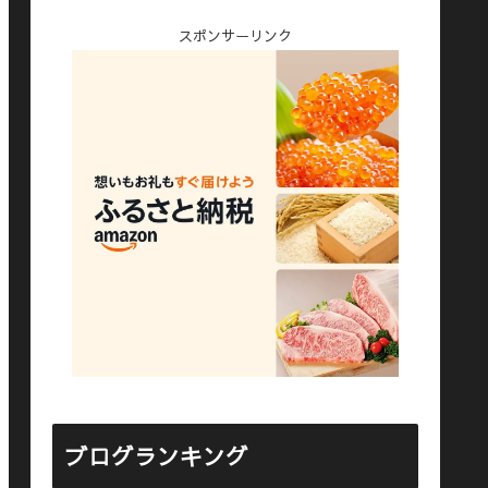
スポンサーリンク
ブログランキング