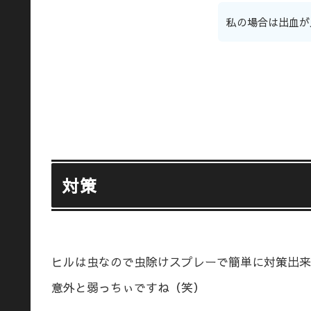
私の場合は出血が
対策
ヒルは虫なので虫除けスプレーで簡単に対策出来
意外と弱っちぃですね（笑）