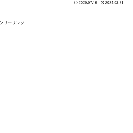
2020.07.16
2024.03.21
ンサーリンク