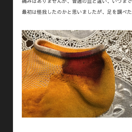
痛みはありませんが、普通の血と違い、いつまで
最初は怪我したのかと思いましたが、足を調べた