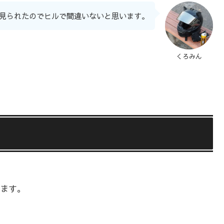
見られたのでヒルで間違いないと思います。
くろみん
ます。