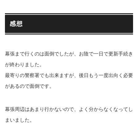
感想
幕張まで行くのは面倒でしたが、お陰で一日で更新手続き
が終わりました。
最寄りの警察署でも出来ますが、後日もう一度出向く必要
があるので面倒です。
幕張周辺はあまり行かないので、よく分からなくなってし
まいました。