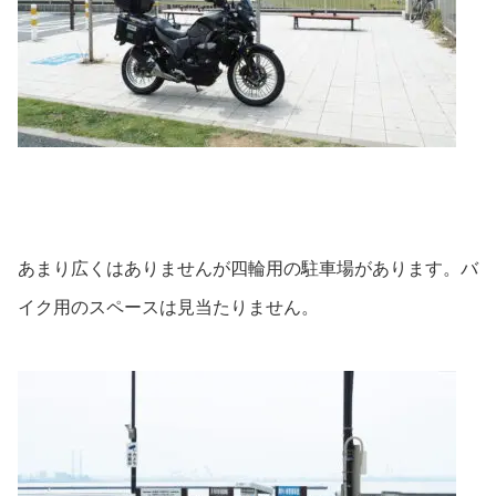
あまり広くはありませんが四輪用の駐車場があります。バ
イク用のスペースは見当たりません。