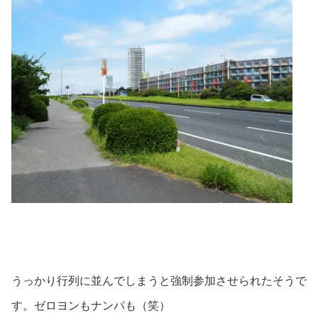
うっかり行列に並んでしまうと強制参加させられたそうで
す。ゼロヨンもナンパも（笑）