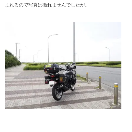
まれるので写真は撮れませんでしたが。