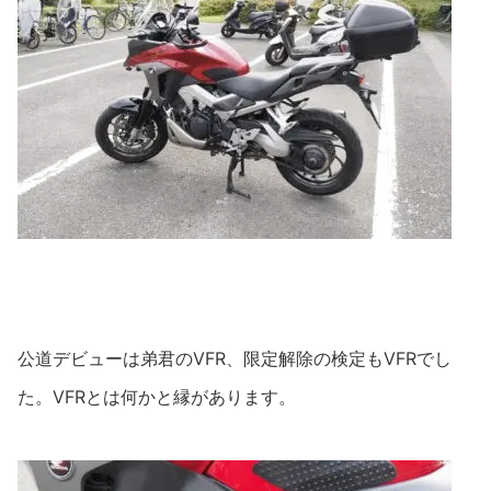
公道デビューは弟君のVFR、限定解除の検定もVFRでし
た。VFRとは何かと縁があります。