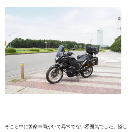
そこら中に警察車両がいて尋常でない雰囲気でした。怪し