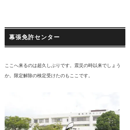
幕張免許センター
ここへ来るのは超久しぶりです。震災の時以来でしょう
か。限定解除の検定受けたのもここです。