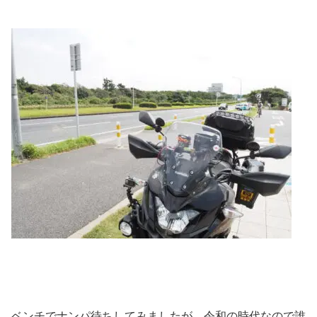
ベンチでナンパ待ちしてみましたが、令和の時代なので誰