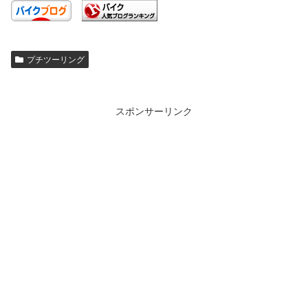
プチツーリング
スポンサーリンク