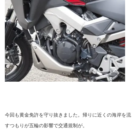
今回も黄金免許を守り抜きました。帰りに近くの海岸を流
すつもりが五輪の影響で交通規制が。