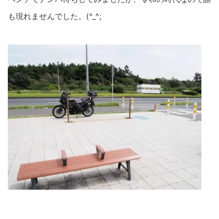
も現れませんでした。(^_^;