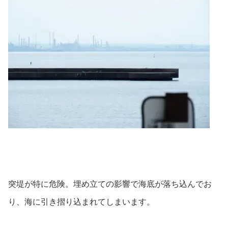
突堤が特に危険。埋め立ての影響で海底が落ち込んでお
り、海に引き摺り込まれてしまいます。