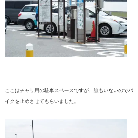
ここはチャリ用の駐車スペースですが、誰もいないのでバ
イクを止めさせてもらいました。