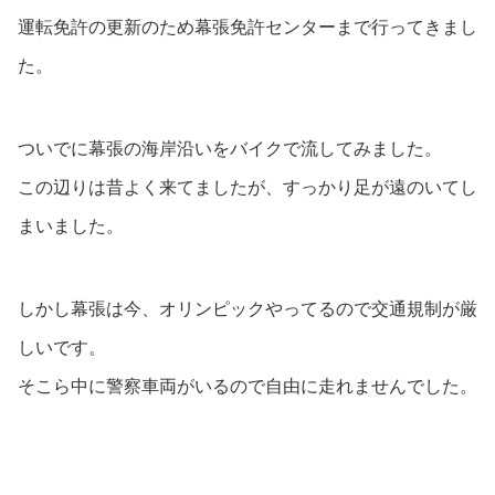
運転免許の更新のため幕張免許センターまで行ってきまし
た。
ついでに幕張の海岸沿いをバイクで流してみました。
この辺りは昔よく来てましたが、すっかり足が遠のいてし
まいました。
しかし幕張は今、オリンピックやってるので交通規制が厳
しいです。
そこら中に警察車両がいるので自由に走れませんでした。