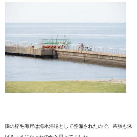
隣の稲毛海岸は海水浴場として整備されたので、幕張も泳
げるようになったのかと思ってました。