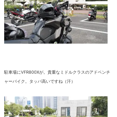
駐車場にVFR800Xが。貴重なミドルクラスのアドベンチ
ャーバイク。タッパ高いですね（汗）