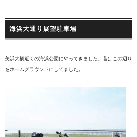
海浜大通り展望駐車場
美浜大橋近くの海浜公園にやってきました。昔はこの辺り
をホームグラウンドにしてました。