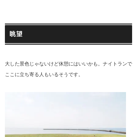
眺望
大した景色じゃないけど休憩にはいいかも。ナイトランで
ここに立ち寄る人もいるそうです。