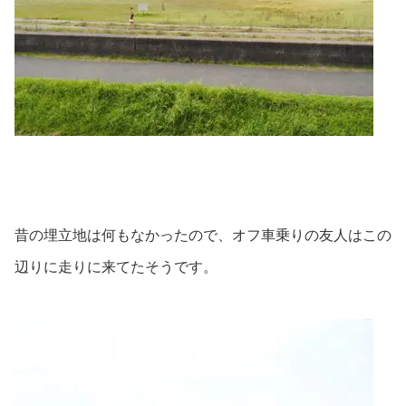
昔の埋立地は何もなかったので、オフ車乗りの友人はこの
辺りに走りに来てたそうです。