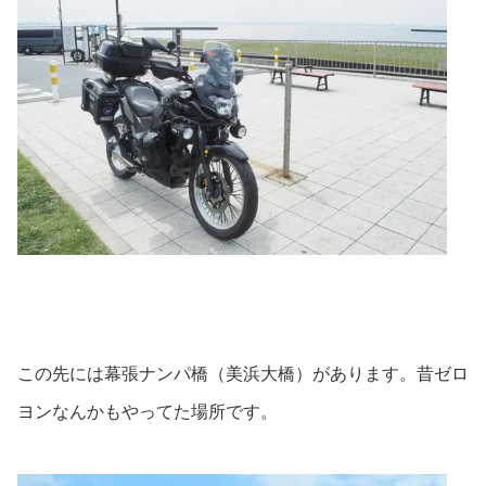
この先には幕張ナンパ橋（美浜大橋）があります。昔ゼロ
ヨンなんかもやってた場所です。