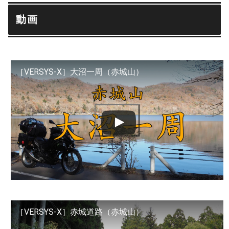
動画
［VERSYS-X］大沼一周（赤城山）
［VERSYS-X］赤城道路（赤城山）