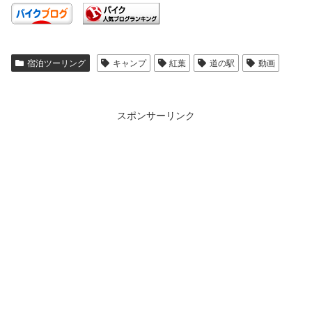
宿泊ツーリング
キャンプ
紅葉
道の駅
動画
スポンサーリンク