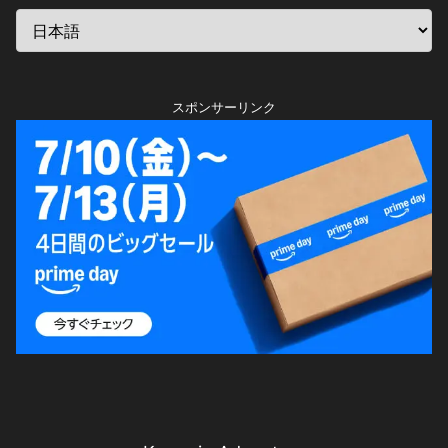
スポンサーリンク