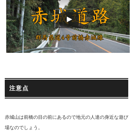
注意点
赤城山は前橋の目の前にあるので地元の人達の身近な遊び
場なのでしょう。