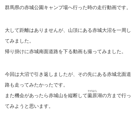
群馬県の赤城公園キャンプ場へ行った時の走行動画です。
大して距離はありませんが、山頂にある赤城大沼を一周し
てみました。
帰り掛けに赤城南面道路を下る動画も撮ってみました。
今回は大沼で引き返しましたが、その先にある赤城北面道
路も走ってみたかったです。
そのはら
また機会があったら赤城山を縦断して
薗原
湖の方まで行っ
てみようと思います。