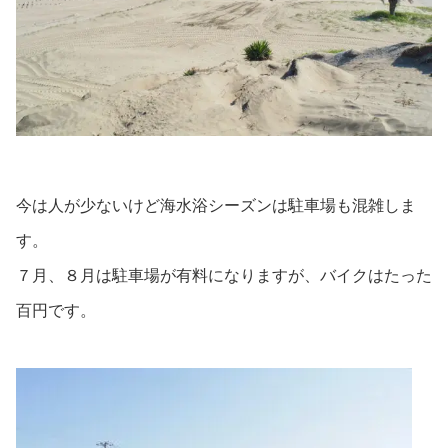
今は人が少ないけど海水浴シーズンは駐車場も混雑しま
す。
７月、８月は駐車場が有料になりますが、バイクはたった
百円です。