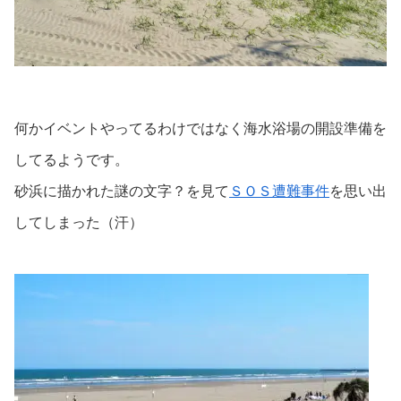
何かイベントやってるわけではなく海水浴場の開設準備を
してるようです。
砂浜に描かれた謎の文字？を見て
ＳＯＳ遭難事件
を思い出
してしまった（汗）