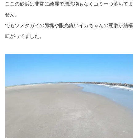
ここの砂浜は非常に綺麗で漂流物もなくゴミ一つ落ちてま
せん。
でもツメタガイの卵塊や眼光鋭いイカちゃんの死骸が結構
転がってました。