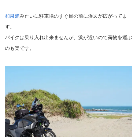
和泉浦
みたいに駐車場のすぐ目の前に浜辺が広がってま
す。
バイクは乗り入れ出来ませんが、浜が近いので荷物を運ぶ
のも楽です。