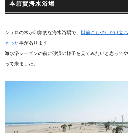
本須賀海水浴場
シュロの木が印象的な海水浴場で、
以前にも少しだけ立ち
寄った
事があります。
海水浴シーズンの前に砂浜の様子を見てみたいと思ってや
って来ました。