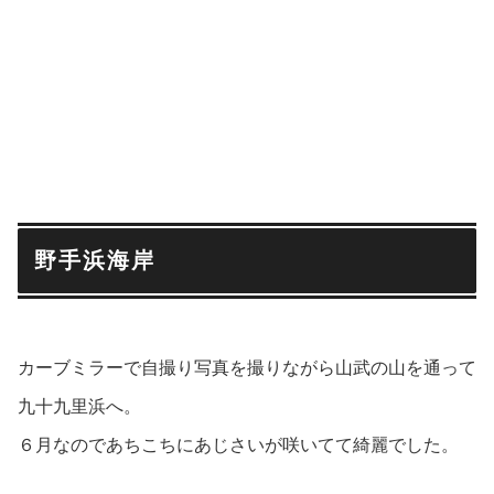
野手浜海岸
カーブミラーで自撮り写真を撮りながら山武の山を通って
九十九里浜へ。
６月なのであちこちにあじさいが咲いてて綺麗でした。