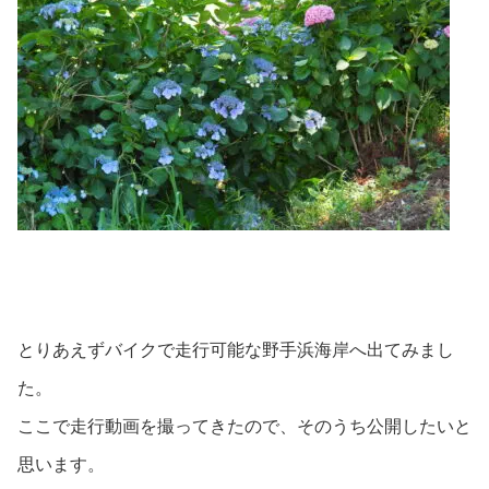
とりあえずバイクで走行可能な野手浜海岸へ出てみまし
た。
ここで走行動画を撮ってきたので、そのうち公開したいと
思います。