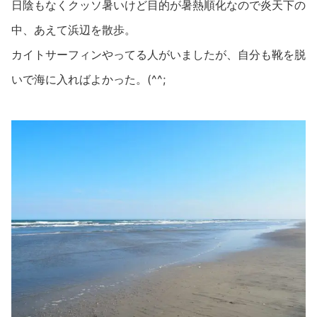
日陰もなくクッソ暑いけど目的が暑熱順化なので炎天下の
中、あえて浜辺を散歩。
カイトサーフィンやってる人がいましたが、自分も靴を脱
いで海に入ればよかった。(^^;