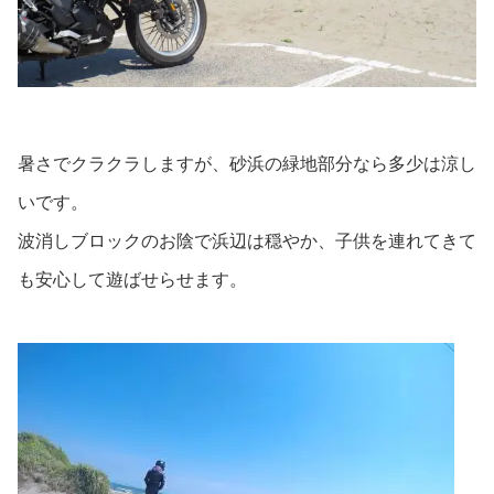
暑さでクラクラしますが、砂浜の緑地部分なら多少は涼し
いです。
波消しブロックのお陰で浜辺は穏やか、子供を連れてきて
も安心して遊ばせらせます。