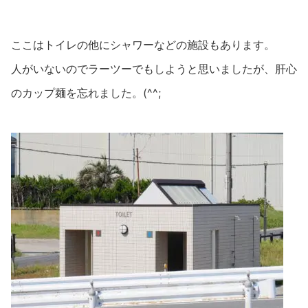
ここはトイレの他にシャワーなどの施設もあります。
人がいないのでラーツーでもしようと思いましたが、肝心
のカップ麺を忘れました。(^^;