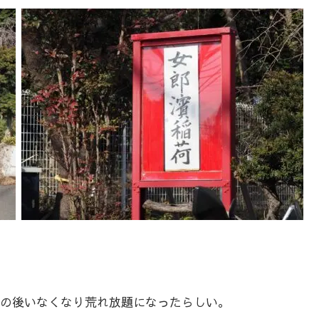
の後いなくなり荒れ放題になったらしい。