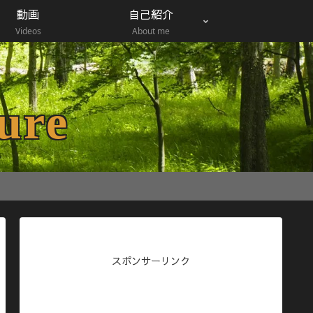
動画
自己紹介
Videos
About me
ure
スポンサーリンク