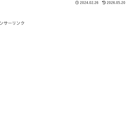
2024.02.26
2026.05.20
ンサーリンク