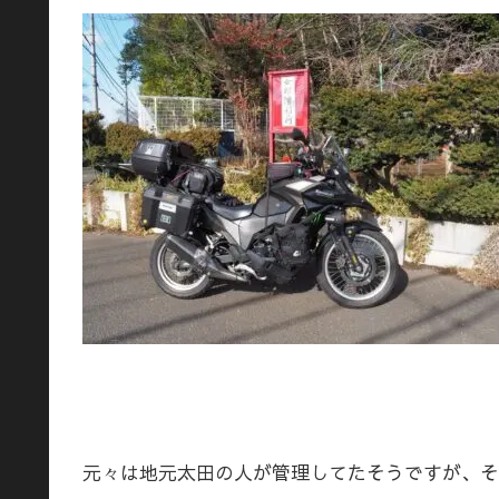
元々は地元太田の人が管理してたそうですが、そ