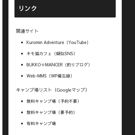
リンク
関連サイト
Kuromin Adventure（YouTube）
キモ猫カフェ（疑似SNS）
BUKKO☆MANCER（釣りブログ）
Web-MMS（WP備忘録）
キャンプ場リスト（Googleマップ）
無料キャンプ場（予約不要）
無料キャンプ場（要予約）
有料キャンプ場