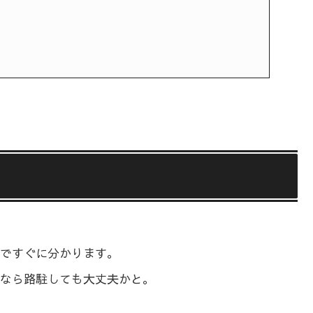
ですぐに分かります。
なら路駐しても大丈夫かと。