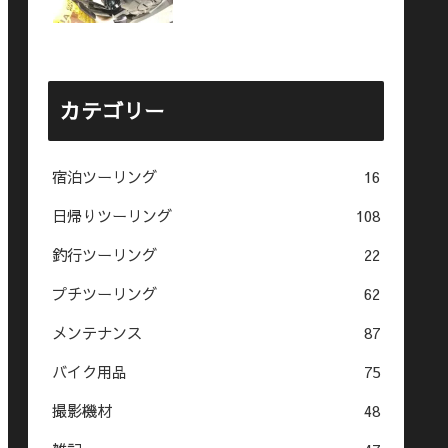
カテゴリー
宿泊ツーリング
16
日帰りツーリング
108
釣行ツーリング
22
プチツーリング
62
メンテナンス
87
バイク用品
75
撮影機材
48