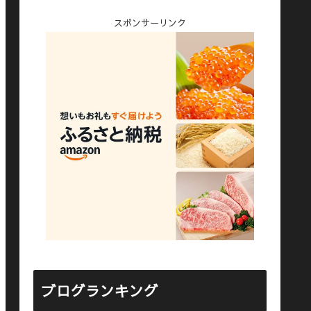
スポンサーリンク
ブログランキング