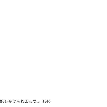
話しかけられまして…（汗）