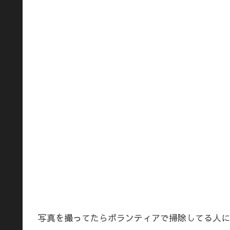
写真を撮ってたらボランティアで掃除してる人に