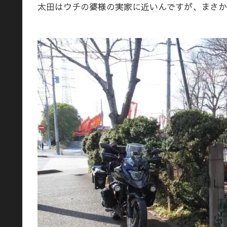
太田はウチの婆様の実家に近いんですが、まさか