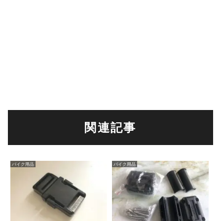
関連記事
バイク用品
バイク用品