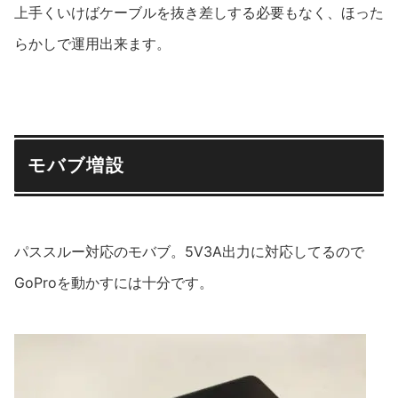
上手くいけばケーブルを抜き差しする必要もなく、ほった
らかしで運用出来ます。
モバブ増設
パススルー対応のモバブ。5V3A出力に対応してるので
GoProを動かすには十分です。