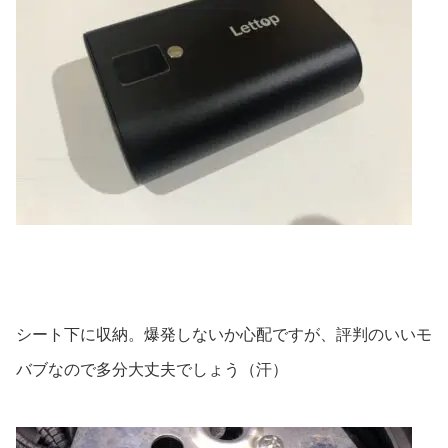
シート下に収納。爆発しないか心配ですが、評判のいいモ
バブなので多分大丈夫でしょう（汗）