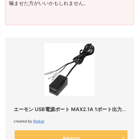
噛ませた方がいいかもしれません。
エーモン USB電源ポート MAX2.1A 1ポート出力用 2880
created by
Rinker
Amazon