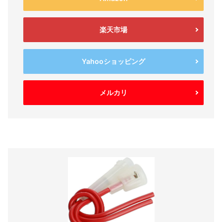
楽天市場
Yahooショッピング
メルカリ