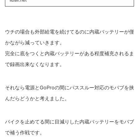
ウチの場合も外部給電を続けてるのに内蔵バッテリーが僅
かながら減っていきます。
完全に底をつくと内蔵バッテリーがある程度補充されるま
で録画出来なくなります。
それなら電源とGoProの間にパススルー対応のモバブを挟
んだらどうかと考えました。
バイクを止めてる間に目減りした内蔵バッテリーをモバブ
で補う作戦です。