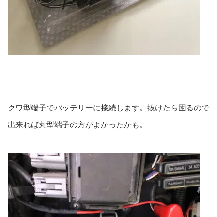
クワ型端子でバッテリーに接続します。抜けたら困るので
出来れば丸型端子の方がよかったかも。