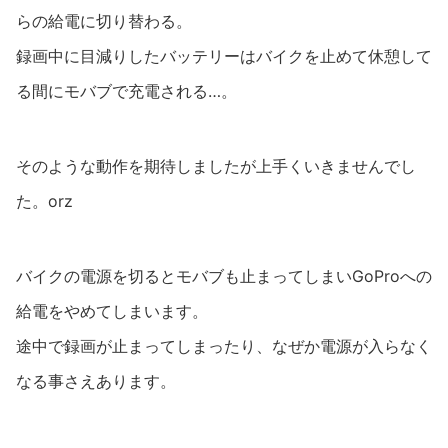
らの給電に切り替わる。
録画中に目減りしたバッテリーはバイクを止めて休憩して
る間にモバブで充電される…。
そのような動作を期待しましたが上手くいきませんでし
た。orz
バイクの電源を切るとモバブも止まってしまいGoProへの
給電をやめてしまいます。
途中で録画が止まってしまったり、なぜか電源が入らなく
なる事さえあります。