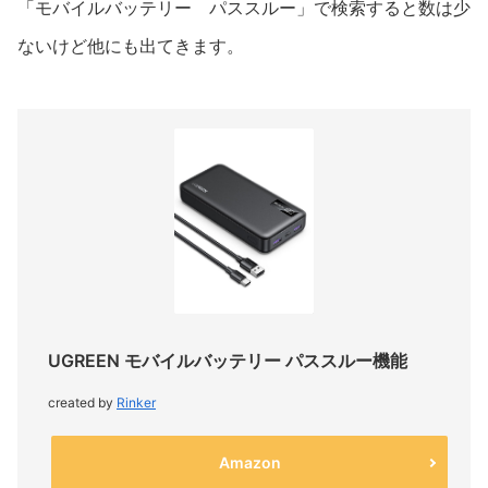
「モバイルバッテリー パススルー」で検索すると数は少
ないけど他にも出てきます。
UGREEN モバイルバッテリー パススルー機能
created by
Rinker
Amazon