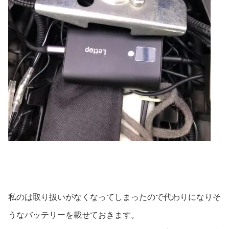
私のは取り扱いがなくなってしまったので代わりになりそ
うなバッテリーを載せておきます。