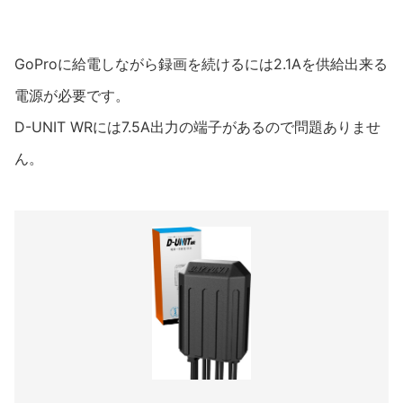
GoProに給電しながら録画を続けるには2.1Aを供給出来る
電源が必要です。
D-UNIT WRには7.5A出力の端子があるので問題ありませ
ん。