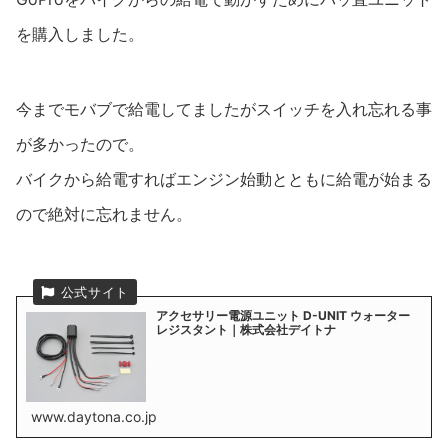
を購入しました。
今までモバブで給電してましたがスイッチを入れ忘れる事
が多かったので。
バイクから給電すればエンジン始動とともに給電が始まる
ので絶対に忘れません。
アクセサリー電源ユニット D-UNIT ウォーター
レジスタント｜株式会社デイトナ
www.daytona.co.jp