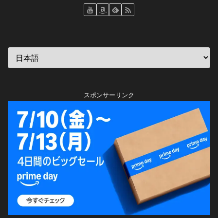
スポンサーリンク