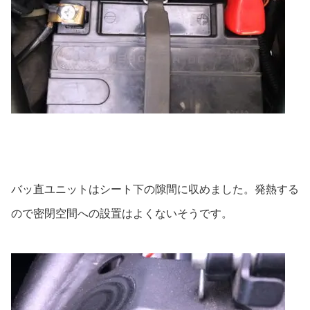
バッ直ユニットはシート下の隙間に収めました。発熱する
ので密閉空間への設置はよくないそうです。