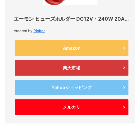
エーモン ヒューズホルダー DC12V・240W 20A 3365
created by
Rinker
Amazon
楽天市場
Yahooショッピング
メルカリ