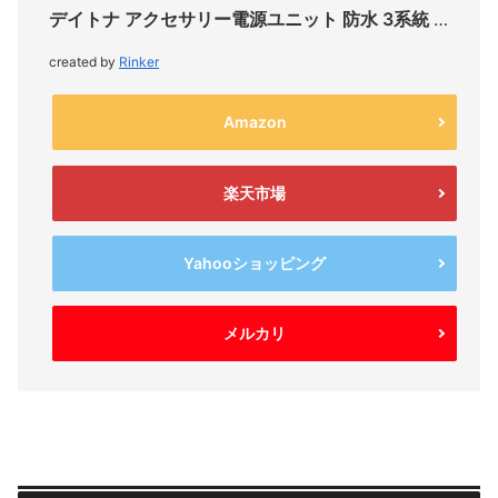
デイトナ アクセサリー電源ユニット 防水 3系統 D-UNIT WR
created by
Rinker
Amazon
楽天市場
Yahooショッピング
メルカリ