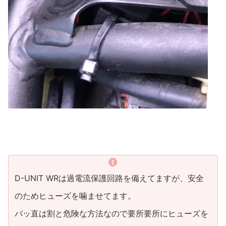
D-UNIT WRは過電流保護回路を備えてますが、安全
のためヒューズを噛ませてます。
バッ直は割と危険な方法なので要所要所にヒューズを