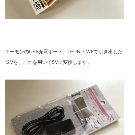
エーモンのUSB充電ポート。D-UNIT WRで引き出した
12Vを、これを用いて5Vに変換します。