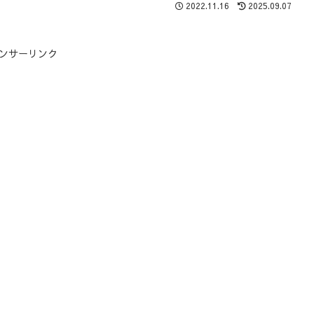
2022.11.16
2025.09.07
ンサーリンク