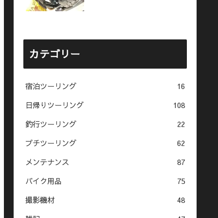
カテゴリー
宿泊ツーリング
16
日帰りツーリング
108
釣行ツーリング
22
プチツーリング
62
メンテナンス
87
バイク用品
75
撮影機材
48