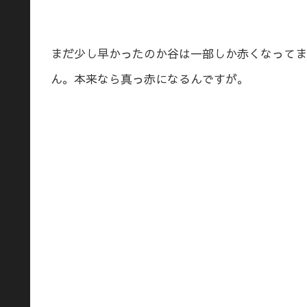
まだ少し早かったのか谷は一部しか赤くなってま
ん。本来なら真っ赤になるんですが。