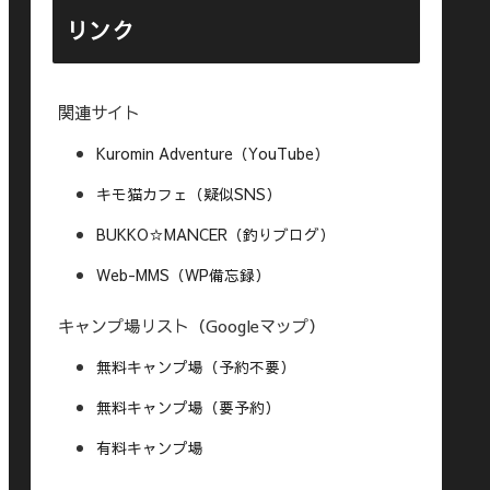
リンク
関連サイト
Kuromin Adventure（YouTube）
キモ猫カフェ（疑似SNS）
BUKKO☆MANCER（釣りブログ）
Web-MMS（WP備忘録）
キャンプ場リスト（Googleマップ）
無料キャンプ場（予約不要）
無料キャンプ場（要予約）
有料キャンプ場