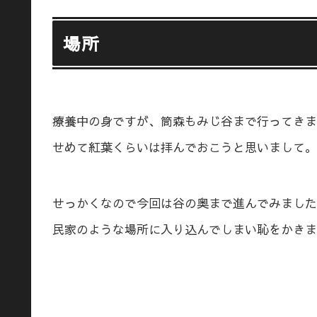
場所
療養中の身ですが、筒森もみじ谷まで行ってきま
せめて紅葉くらいは拝んでおこうと思いまして。
せっかくなので今回は谷の奥まで進んでみました
民家のような場所に入り込んでしまい恥をかきま