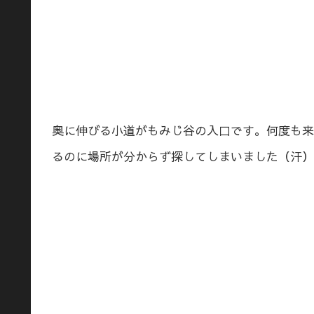
奥に伸びる小道がもみじ谷の入口です。何度も来
るのに場所が分からず探してしまいました（汗）