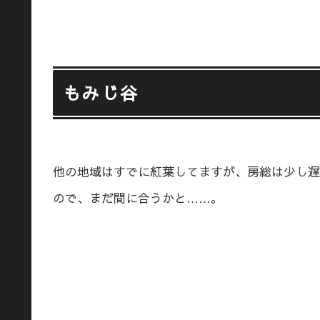
もみじ谷
他の地域はすでに紅葉してますが、房総は少し遅
ので、まだ間に合うかと……。