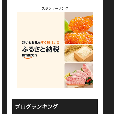
スポンサーリンク
ブログランキング