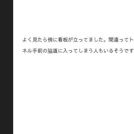
よく見たら傍に看板が立ってました。間違ってト
ネル手前の脇道に入ってしまう人もいるそうです