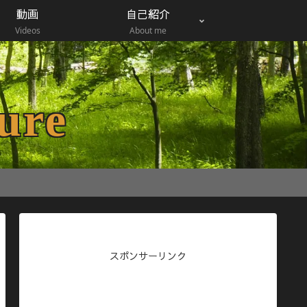
動画
自己紹介
Videos
About me
ure
スポンサーリンク