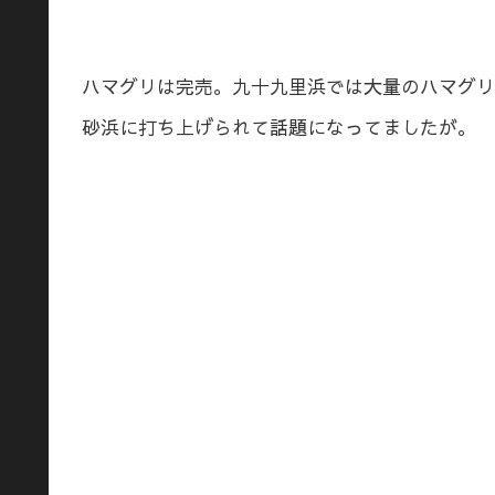
ハマグリは完売。九十九里浜では大量のハマグリ
砂浜に打ち上げられて話題になってましたが。