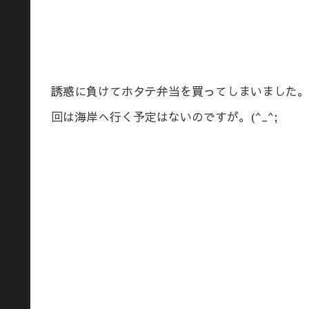
誘惑に負けてホタテ弁当を買ってしまいました。
回は海岸へ行く予定はないのですが。(^_^;