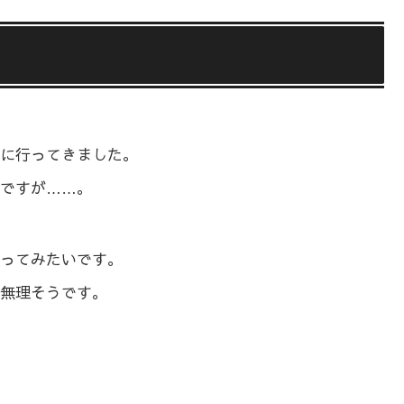
に行ってきました。
ですが……。
ってみたいです。
無理そうです。