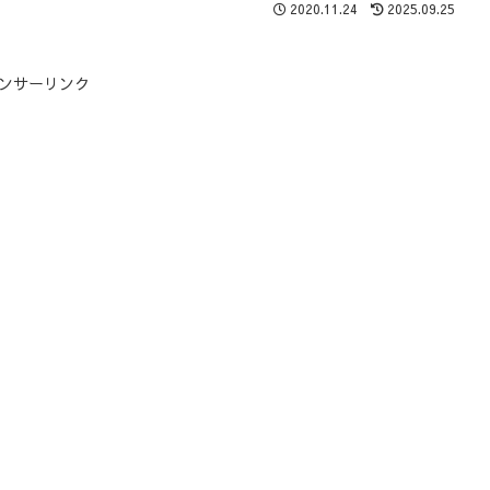
2020.11.24
2025.09.25
ンサーリンク