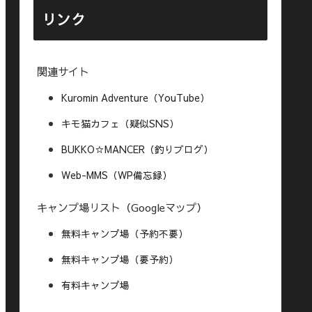
リンク
関連サイト
Kuromin Adventure（YouTube）
キモ猫カフェ（疑似SNS）
BUKKO☆MANCER（釣りブログ）
Web-MMS（WP備忘録）
キャンプ場リスト（Googleマップ）
無料キャンプ場（予約不要）
無料キャンプ場（要予約）
有料キャンプ場