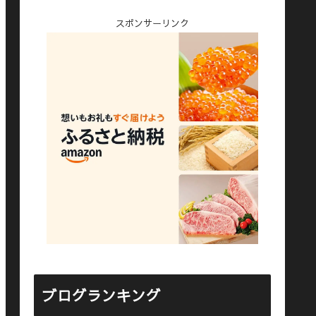
スポンサーリンク
ブログランキング