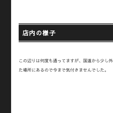
店内の様子
この辺りは何度も通ってますが、国道から少し外
た場所にあるので今まで気付きませんでした。