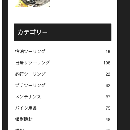
カテゴリー
宿泊ツーリング
16
日帰りツーリング
108
釣行ツーリング
22
プチツーリング
62
メンテナンス
87
バイク用品
75
撮影機材
48