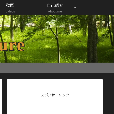
動画
自己紹介
Videos
About me
ure
スポンサーリンク