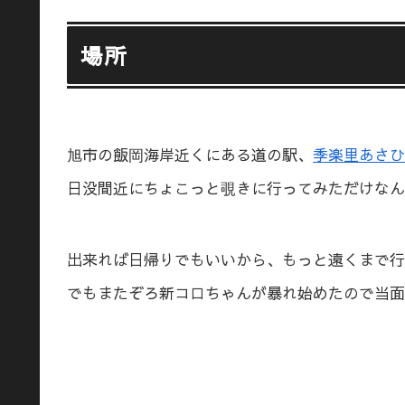
場所
旭市の飯岡海岸近くにある道の駅、
季楽里あさひ
日没間近にちょこっと覗きに行ってみただけなん
出来れば日帰りでもいいから、もっと遠くまで行
でもまたぞろ新コロちゃんが暴れ始めたので当面