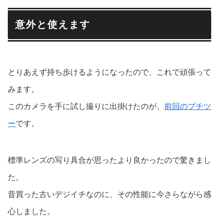
意外と使えます
とりあえず持ち歩けるようになったので、これで頑張って
みます。
このカメラを手に試し撮りに出掛けたのが、
前回のプチツ
ー
です。
標準レンズの写り具合が思ったより良かったので驚きまし
た。
昔買った古いデジイチなのに、その性能に今さらながら感
心しました。