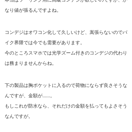
なり値が張るんですよね。
コンデジはオワコン化して久しいけど、嵩張らないのでバ
イク界隈では今でも需要があります。
今のところスマホでは光学ズーム付きのコンデジの代わり
は務まりませんからね。
下の製品は胸ポケットに入るので荷物にならず良さそうな
んですが、金額が……。
もしこれが防水なら、それだけの金額を払ってもよさそう
なんですが。