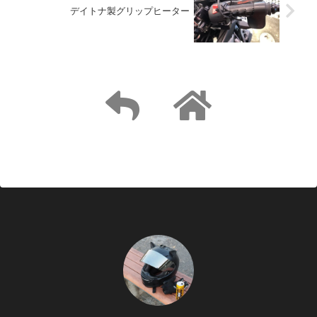
デイトナ製グリップヒーター