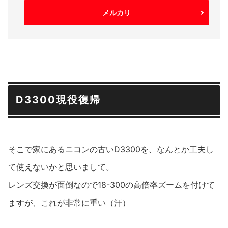
メルカリ
D3300現役復帰
そこで家にあるニコンの古いD3300を、なんとか工夫し
て使えないかと思いまして。
レンズ交換が面倒なので18-300の高倍率ズームを付けて
ますが、これが非常に重い（汗）