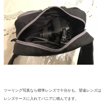
ツーリング写真なら標準レンズで十分かも。望遠レンズは
レンズケースに入れてパニアに積んでます。