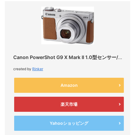
Canon PowerShot G9 X Mark II 1.0型センサー/光学3倍
created by
Rinker
Amazon
楽天市場
Yahooショッピング