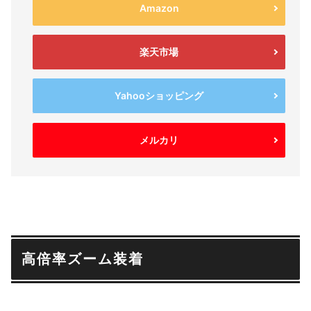
Amazon
楽天市場
Yahooショッピング
メルカリ
高倍率ズーム装着