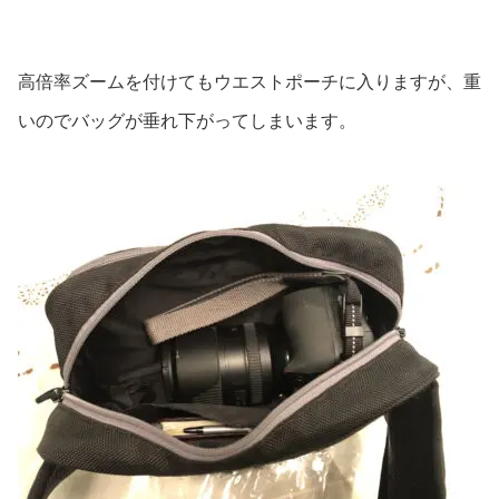
高倍率ズームを付けてもウエストポーチに入りますが、重
いのでバッグが垂れ下がってしまいます。