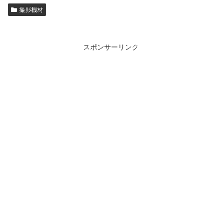
撮影機材
スポンサーリンク