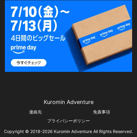
Kuromin Adventure
連絡先
免責事項
プライバシーポリシー
Copyright © 2018-2026 Kuromin Adventure All Rights Reserved.