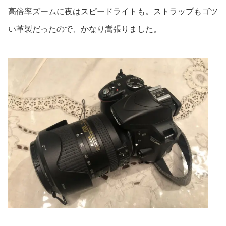
高倍率ズームに夜はスピードライトも。ストラップもゴツ
い革製だったので、かなり嵩張りました。