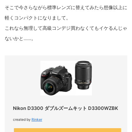
そこで今さらながら標準レンズに替えてみたら想像以上に
軽くコンパクトになりまして。
これなら無理して高級コンデジ買わなくてもイケるんじゃ
ないかと……。
Nikon D3300 ダブルズームキット D3300WZBK
created by
Rinker