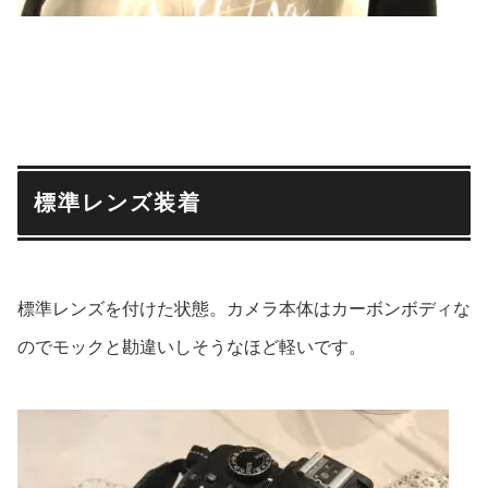
標準レンズ装着
標準レンズを付けた状態。カメラ本体はカーボンボディな
のでモックと勘違いしそうなほど軽いです。