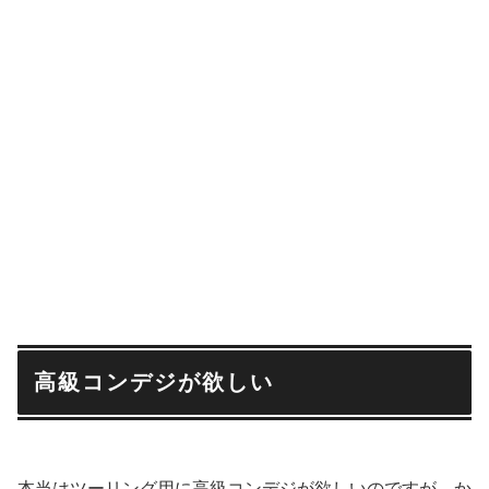
高級コンデジが欲しい
本当はツーリング用に高級コンデジが欲しいのですが、か