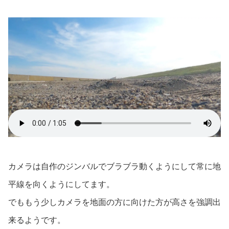
カメラは自作のジンバルでブラブラ動くようにして常に地
平線を向くようにしてます。
でももう少しカメラを地面の方に向けた方が高さを強調出
来るようです。