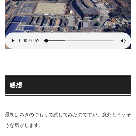
感想
最初はネタのつもりで試してみたのですが、意外とイケそ
うな気がします。