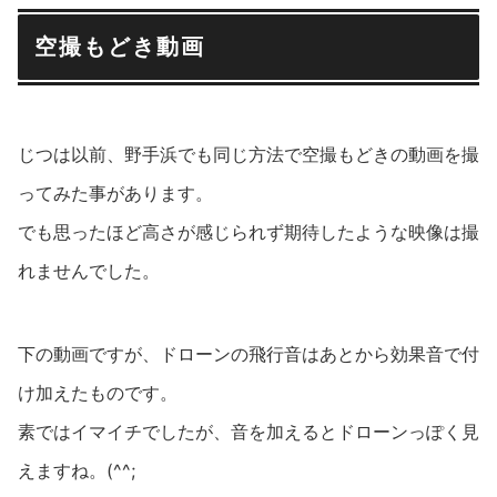
空撮もどき動画
じつは以前、野手浜でも同じ方法で空撮もどきの動画を撮
ってみた事があります。
でも思ったほど高さが感じられず期待したような映像は撮
れませんでした。
下の動画ですが、ドローンの飛行音はあとから効果音で付
け加えたものです。
素ではイマイチでしたが、音を加えるとドローンっぽく見
えますね。(^^;