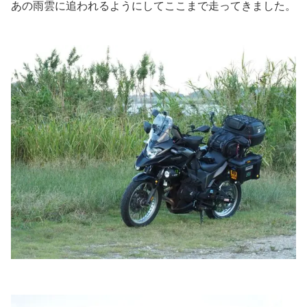
あの雨雲に追われるようにしてここまで走ってきました。