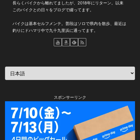
長らくバイクから離れてましたが、2018年にリターン。以来
このバイクとの日々をブログで綴ってます。
バイクは基本セルフメンテ。普段はソロで県内を散歩、最近は
釣りにドハマリ中で九十九里浜に通ってます。
スポンサーリンク