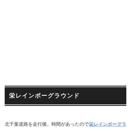
栄レインボーグラウンド
北千葉道路を走行後、時間があったので
栄レインボーグラ