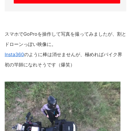
スマホでGoProを操作して写真を撮ってみましたが、割と
ドローンっぽい映像に。
Insta360
のように棒は消せませんが、極めればバイク界
初の竿師になれそうです（爆笑）