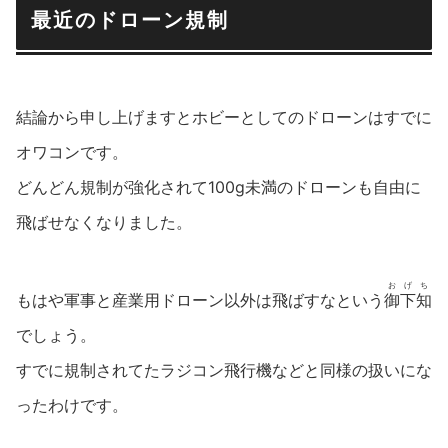
最近のドローン規制
結論から申し上げますとホビーとしてのドローンはすでに
オワコンです。
どんどん規制が強化されて100g未満のドローンも自由に
飛ばせなくなりました。
おげち
もはや軍事と産業用ドローン以外は飛ばすなという
御下知
でしょう。
すでに規制されてたラジコン飛行機などと同様の扱いにな
ったわけです。