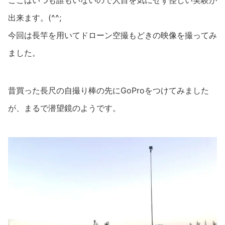
ここはいつも誰もいないので人目を気にせず怪しい実験が
出来ます。(^^;
今回は長竿を用いてドローン空撮もどきの映像を撮ってみ
ました。
昔買った長尺の自撮り棒の先にGoProをつけてみました
が、まるで潜望鏡のようです。