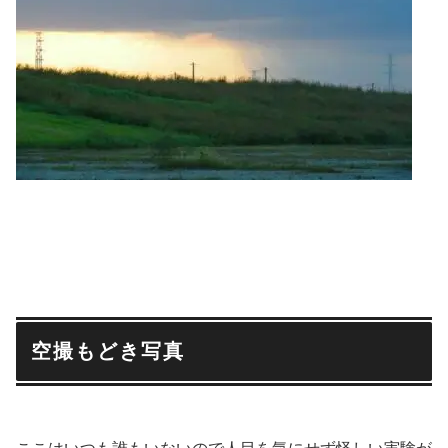
空撮もどき写真