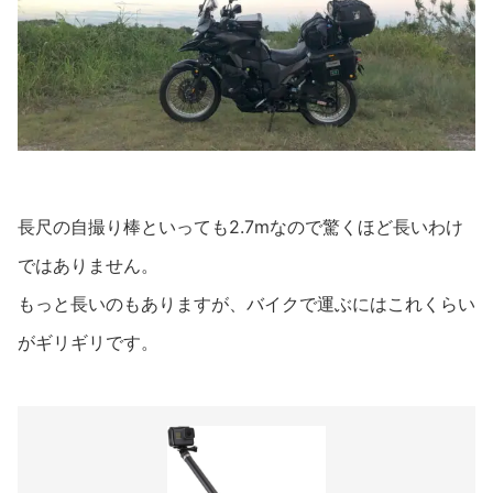
長尺の自撮り棒といっても2.7mなので驚くほど長いわけ
ではありません。
もっと長いのもありますが、バイクで運ぶにはこれくらい
がギリギリです。