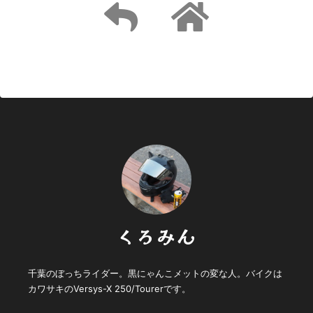
くろみん
千葉のぼっちライダー。黒にゃんこメットの変な人。バイクは
カワサキのVersys-X 250/Tourerです。