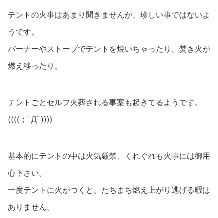
テントの火事はあまり聞きませんが、珍しい事ではないよ
うです。
バーナーやストーブでテントを焼いちゃったり、焚き火が
燃え移ったり。
テントごとセルフ火葬される事案も起きてるようです。
((((；ﾟДﾟ))))
基本的にテントの中は火気厳禁、くれぐれも火事には御用
心下さい。
一度テントに火がつくと、たちまち燃え上がり逃げる暇は
ありません。