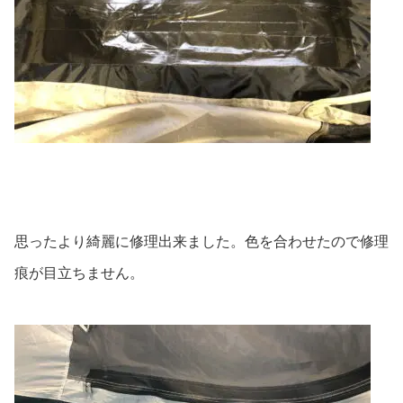
思ったより綺麗に修理出来ました。色を合わせたので修理
痕が目立ちません。