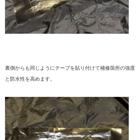
裏側からも同じようにテープを貼り付けて補修箇所の強度
と防水性を高めます。