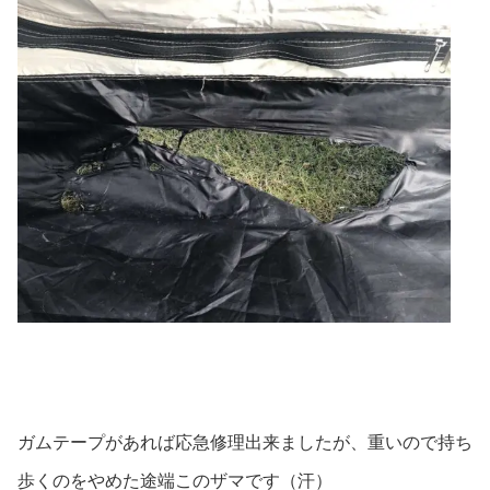
ガムテープがあれば応急修理出来ましたが、重いので持ち
歩くのをやめた途端このザマです（汗）