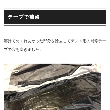
テープで補修
溶けてめくれあがった部分を除去してテント用の補修テー
プで穴を塞ぎました。