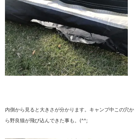
内側から見ると大きさが分かります。キャンプ中この穴か
ら野良猫が飛び込んできた事も。(^^;