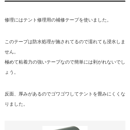
修理にはテント修理用の補修テープを使いました。
このテープは防水処理が施されてるので濡れても浸水しま
せん。
極めて粘着力の強いテープなので簡単には剥がれないでし
ょう。
反面、厚みがあるのでゴワゴワしてテントを畳みにくくな
りました。