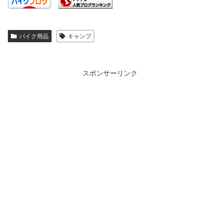
バイク用品
キャンプ
スポンサーリンク