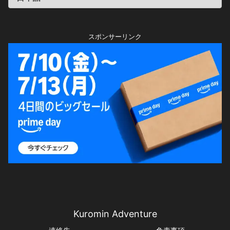
スポンサーリンク
Kuromin Adventure