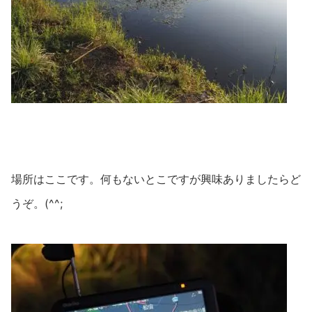
場所はここです。何もないとこですが興味ありましたらど
うぞ。(^^;