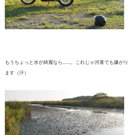
もうちょっと水が綺麗なら……。これじゃ河童でも嫌がり
ます（汗）