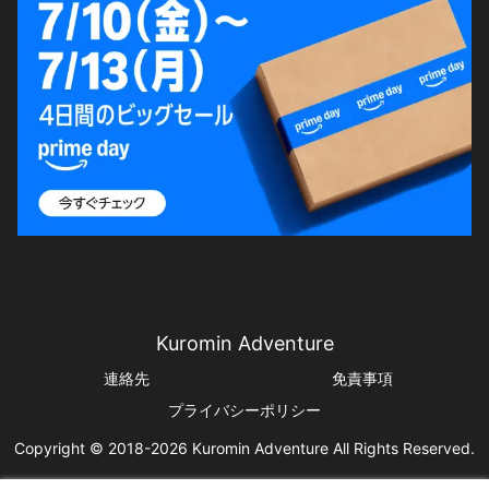
Kuromin Adventure
連絡先
免責事項
プライバシーポリシー
Copyright © 2018-2026 Kuromin Adventure All Rights Reserved.