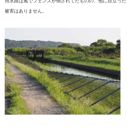
用水路は風でフェンスが倒されてたものの、他に目立った
被害はありません。