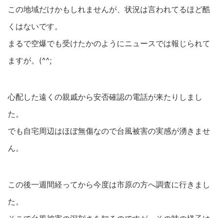
この地域だけかもしれませんが、状況は言われてるほど酷
くはないです。
まるで空爆でも受けたかのようにニュースでは報じられて
ますが。(^^;
心配した遠くの親戚から安否確認の電話が来たりしまし
た。
でも自宅周辺はほぼ無傷なので台風被害の実感が湧きませ
ん。
この後一週間経ってから今度は市原の方へ調査に行きまし
た。