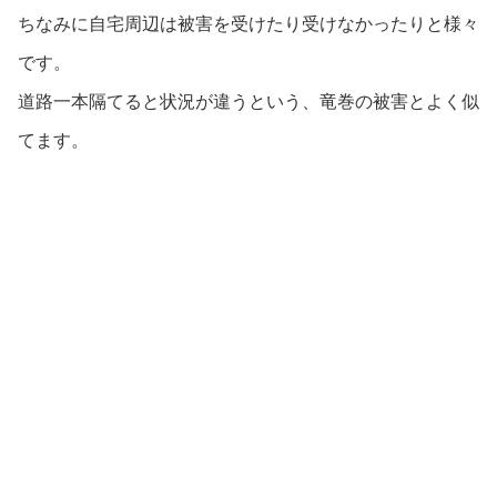
ちなみに自宅周辺は被害を受けたり受けなかったりと様々
です。
道路一本隔てると状況が違うという、竜巻の被害とよく似
てます。