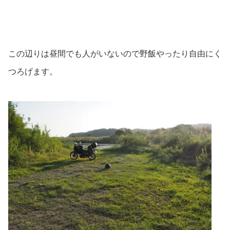
この辺りは昼間でも人がいないので野飯やったり自由にく
つろげます。