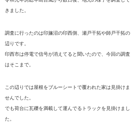
きました。
調査に行ったのは印旛沼の印西側、瀬戸干拓や師戸干拓の
辺りです。
印西市は停電で信号が消えてると聞いたので、今回の調査
はそこまで。
この辺りでは屋根をブルーシートで覆われた家は見掛けま
せんでした。
でも荷台に瓦礫を満載して運んでるトラックを見掛けまし
た。