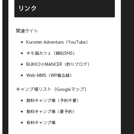
リンク
関連サイト
Kuromin Adventure（YouTube）
キモ猫カフェ（疑似SNS）
BUKKO☆MANCER（釣りブログ）
Web-MMS（WP備忘録）
キャンプ場リスト（Googleマップ）
無料キャンプ場（予約不要）
無料キャンプ場（要予約）
有料キャンプ場