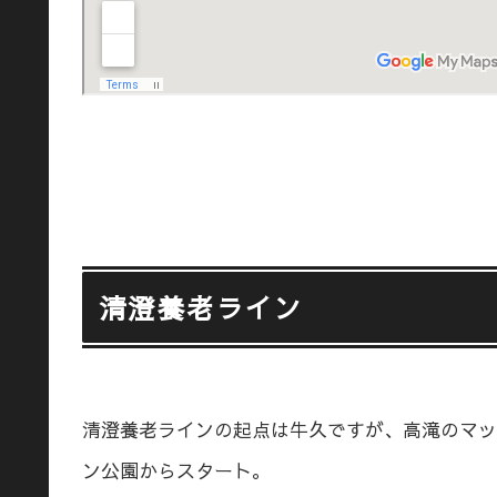
清澄養老ライン
清澄養老ラインの起点は牛久ですが、高滝のマッ
ン公園からスタート。