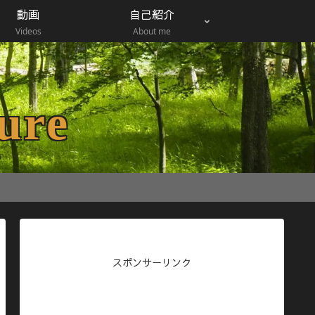
動画
自己紹介
Videos
About me
ure
スポンサーリンク