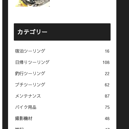
カテゴリー
宿泊ツーリング
16
日帰りツーリング
108
釣行ツーリング
22
プチツーリング
62
メンテナンス
87
バイク用品
75
撮影機材
48