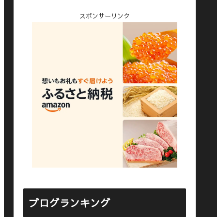
スポンサーリンク
ブログランキング