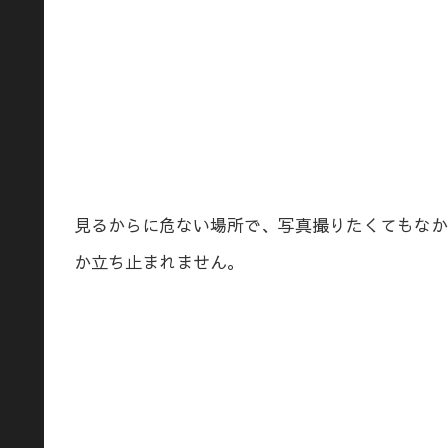
見るからに危ない場所で、写真撮りたくてもなか
か立ち止まれません。