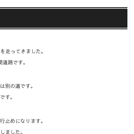
）を走ってきました。
間道路です。
は別の道です。
です。
行止めになります。
しました。