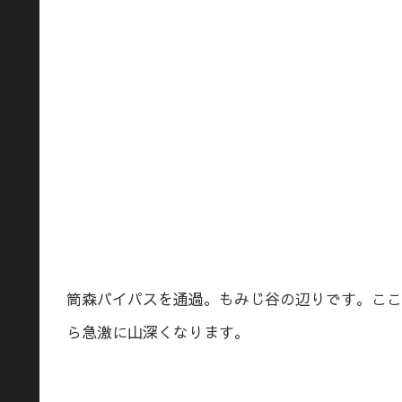
筒森バイパスを通過。もみじ谷の辺りです。ここ
ら急激に山深くなります。