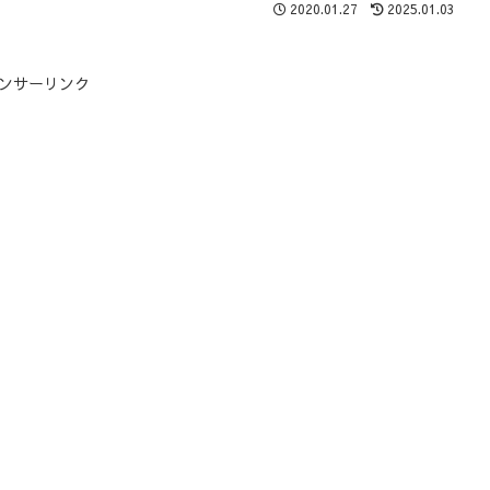
2020.01.27
2025.01.03
ンサーリンク