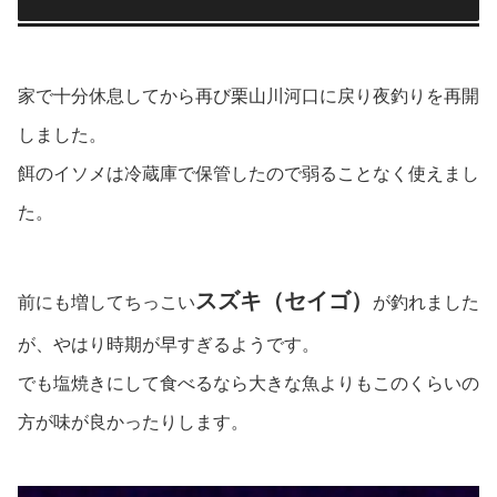
家で十分休息してから再び栗山川河口に戻り夜釣りを再開
しました。
餌のイソメは冷蔵庫で保管したので弱ることなく使えまし
た。
スズキ（セイゴ）
前にも増してちっこい
が釣れました
が、やはり時期が早すぎるようです。
でも塩焼きにして食べるなら大きな魚よりもこのくらいの
方が味が良かったりします。