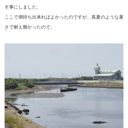
す事にしました。
ここで潮待ち出来ればよかったのですが、真夏のような暑
さで耐え難かったので。