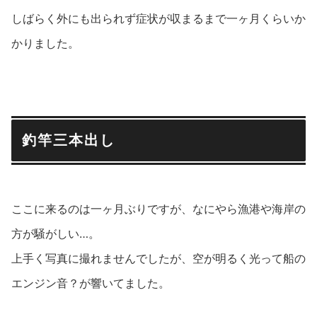
しばらく外にも出られず症状が収まるまで一ヶ月くらいか
かりました。
釣竿三本出し
ここに来るのは一ヶ月ぶりですが、なにやら漁港や海岸の
方が騒がしい…。
上手く写真に撮れませんでしたが、空が明るく光って船の
エンジン音？が響いてました。