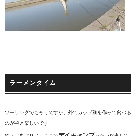
ラーメンタイム
ツーリングでもそうですが、外でカップ麺を作って食べる
のが割と楽しいです。
デイキャンプ
釣人は多けれど、ここで
みたいな事して