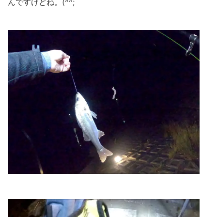
んですけどね。(^^;