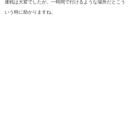
連戦は大変でしたが、一時間で行けるような場所だとこう
いう時に助かりますね。