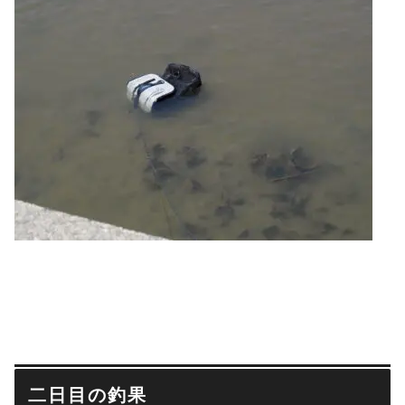
二日目の釣果