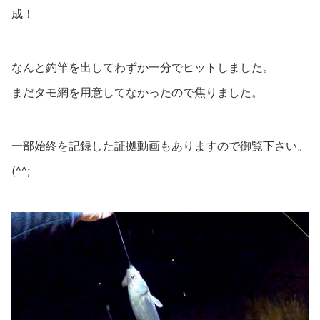
成！
なんと釣竿を出してわずか一分でヒットしました。
まだタモ網を用意してなかったので焦りました。
一部始終を記録した証拠動画もありますので御覧下さい。
(^^;