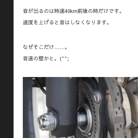
音が出るのは時速40km前後の時だけです。
速度を上げると音はしなくなります。
なぜそこだけ……。
音速の壁かと。(^^;