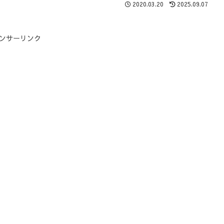
2020.03.20
2025.09.07
ンサーリンク