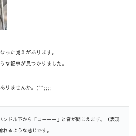
なった覚えがあります。
うな記事が見つかりました。
ませんか。(^^;;;;
ハンドル下から「コーーー」と音が聞こえます。（表現
擦れるような感じです。