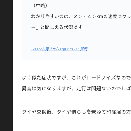
（中略）
わかりやすいのは、２０～４０kmの速度でク
ー」と聞こえる状況です。
フロント周りからの音について質問
よく似た症状ですが、これがロードノイズなので
異音は気になりますが、走行は問題ないのでしば
タイヤ交換後、タイヤ慣らしを兼ねて印旛沼の方