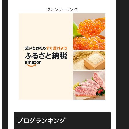
スポンサーリンク
ブログランキング