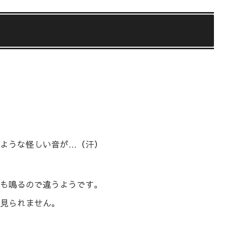
ような怪しい音が…（汗）
も鳴るので違うようです。
見られません。