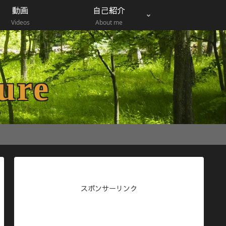
動画
自己紹介
Videos
About me
ure
スポンサーリンク