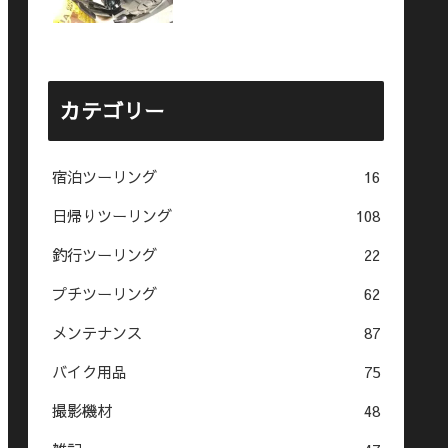
カテゴリー
宿泊ツーリング
16
日帰りツーリング
108
釣行ツーリング
22
プチツーリング
62
メンテナンス
87
バイク用品
75
撮影機材
48