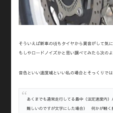
そういえば新車の頃もタイヤから異音がして気に
もしやロードノイズかと思い調べてみたら次のよ
音色といい速度域といい私の場合とそっくりではあり
あくまでも通常走行してる最中（法定速度内）
難しいのですが文字にした場合） 何かが軽く