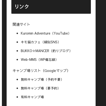
リンク
関連サイト
Kuromin Adventure（YouTube）
キモ猫カフェ（疑似SNS）
BUKKO☆MANCER（釣りブログ）
Web-MMS（WP備忘録）
キャンプ場リスト（Googleマップ）
無料キャンプ場（予約不要）
無料キャンプ場（要予約）
有料キャンプ場