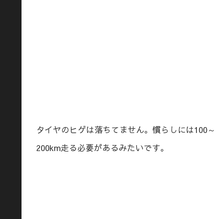
タイヤのヒゲは落ちてません。慣らしには100～
200km走る必要があるみたいです。