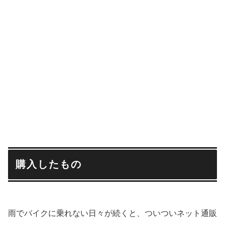
購入したもの
雨でバイクに乗れない日々が続くと、ついついネット通販