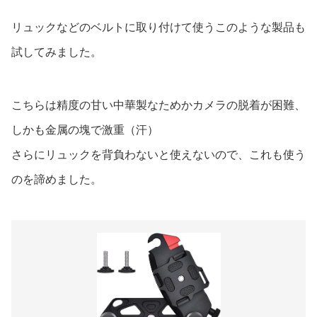
リュックなどのベルトに取り付けて使うこのような製品も
試してみました。
こちらは精度の甘い中華製なためかカメラの脱着が困難、
しかも金属の塊で激重（汗）
さらにリュックを背負わないと使えないので、これも使う
のを諦めました。