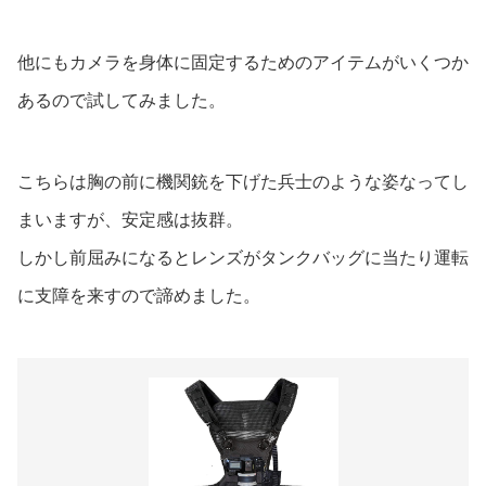
他にもカメラを身体に固定するためのアイテムがいくつか
あるので試してみました。
こちらは胸の前に機関銃を下げた兵士のような姿なってし
まいますが、安定感は抜群。
しかし前屈みになるとレンズがタンクバッグに当たり運転
に支障を来すので諦めました。