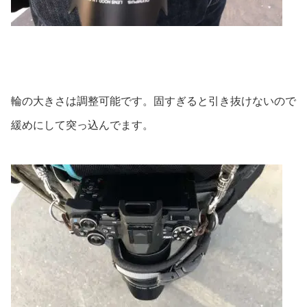
輪の大きさは調整可能です。固すぎると引き抜けないので
緩めにして突っ込んでます。