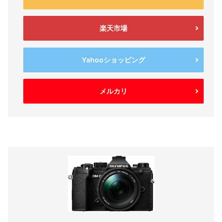
楽天市場
Yahooショッピング
メルカリ