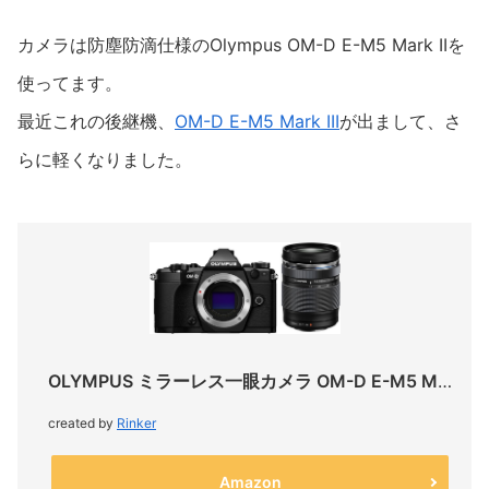
カメラは防塵防滴仕様のOlympus OM-D E-M5 Mark IIを
使ってます。
最近これの後継機、
OM-D E-M5 Mark III
が出まして、さ
らに軽くなりました。
OLYMPUS ミラーレス一眼カメラ OM-D E-M5 MarkII 14-150mm
created by
Rinker
Amazon