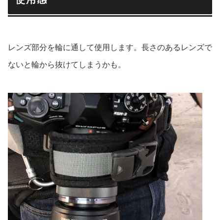
レンズ部分を輪に通して使用します。長さのあるレンズで
ないと輪から抜けてしまうかも。