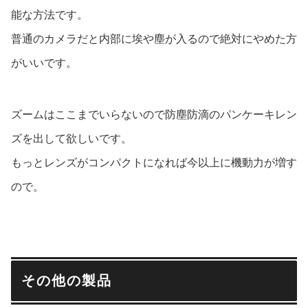
能な方法です。
普通のカメラだと内部に埃や塵が入るので絶対にやめた方
がいいです。
ズームはここまでいらないので防塵防滴のパンケーキレン
ズを出して欲しいです。
もっとレンズがコンパクトになれば今以上に機動力が増す
ので。
その他の製品