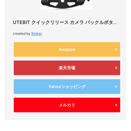
UTEBIT クイックリリース カメラ バックルボタンマウント
created by
Rinker
Amazon
楽天市場
Yahooショッピング
メルカリ