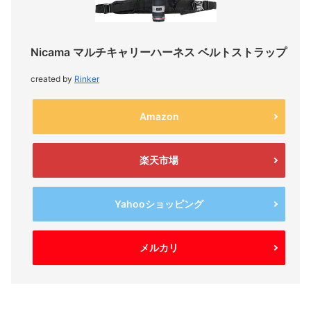
Nicama マルチキャリーハーネス ベルトストラップ
created by
Rinker
Amazon
楽天市場
Yahooショッピング
メルカリ