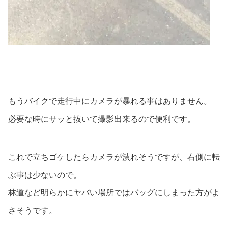
もうバイクで走行中にカメラが暴れる事はありません。
必要な時にサッと抜いて撮影出来るので便利です。
これで立ちゴケしたらカメラが潰れそうですが、右側に転
ぶ事は少ないので。
林道など明らかにヤバい場所ではバッグにしまった方がよ
さそうです。