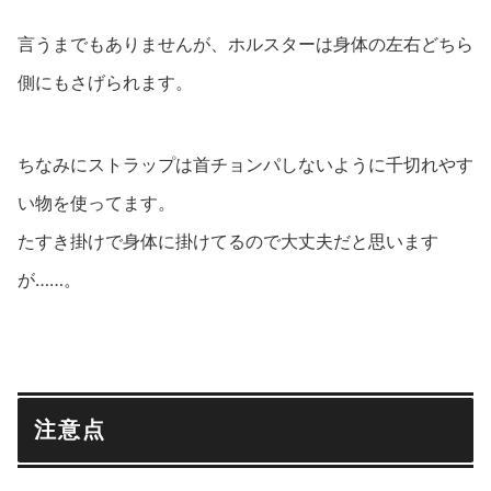
言うまでもありませんが、ホルスターは身体の左右どちら
側にもさげられます。
ちなみにストラップは首チョンパしないように千切れやす
い物を使ってます。
たすき掛けで身体に掛けてるので大丈夫だと思います
が……。
注意点