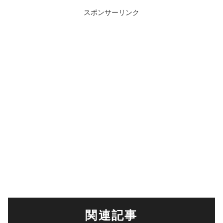
スポンサーリンク
関連記事