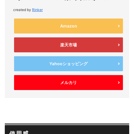
created by
Rinker
Amazon
楽天市場
Yahooショッピング
メルカリ
使用感