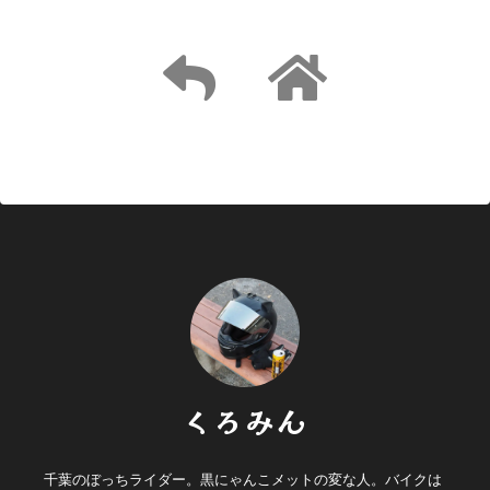
くろみん
千葉のぼっちライダー。黒にゃんこメットの変な人。バイクは