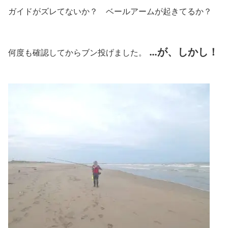
ガイドがズレてないか？ ベールアームが起きてるか？
…が、しかし！
何度も確認してからブン投げました。