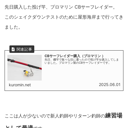
先日購入した投げ竿、プロマリン CBサーフレイダー。
このシェイクダウンテストのために屋形海岸まで行ってき
ました。
CBサーフレイダー購入（プロマリン ）
先日、磯竿で散々な目に遭ったので投げ竿を購入してしま
いました。プロマリン製のCBサーフレイダーです。
2025.06.01
kuromin.net
練習場
ここは人が少ないので新人釣師やリターン釣師の