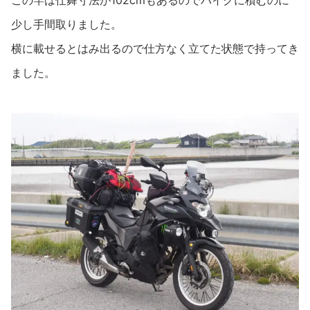
この竿は仕舞寸法が102cmもあるのでバイクに積むのに
少し手間取りました。
横に載せるとはみ出るので仕方なく立てた状態で持ってき
ました。