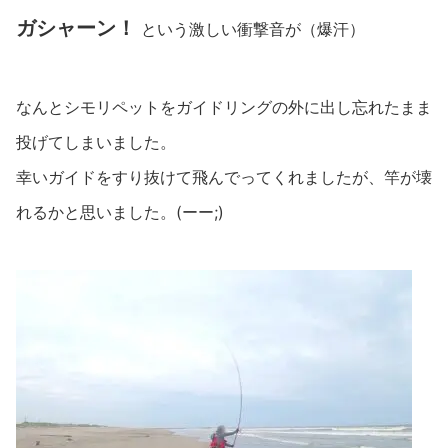
ガシャーン！
という激しい衝撃音が（爆汗）
なんとシモリペットをガイドリングの外に出し忘れたまま
投げてしまいました。
幸いガイドをすり抜けて飛んでってくれましたが、竿が壊
れるかと思いました。(ーー;)