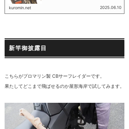
2025.06.10
kuromin.net
新竿御披露目
こちらがプロマリン製 CBサーフレイダーです。
果たしてどこまで飛ばせるのか屋形海岸で試してみます。