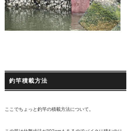
釣竿積載方法
ここでちょっと釣竿の積載方法について。