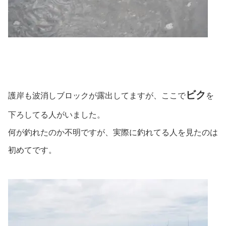
ビク
護岸も波消しブロックが露出してますが、ここで
を
下ろしてる人がいました。
何が釣れたのか不明ですが、実際に釣れてる人を見たのは
初めてです。