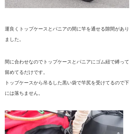
運良くトップケースとパニアの間に竿を通せる隙間があり
ました。
間に合わせなのでトップケースとパニアにゴム紐で縛って
留めてるだけです。
トップケースから吊るした黒い袋で竿尻を受けてるので下
には落ちません。