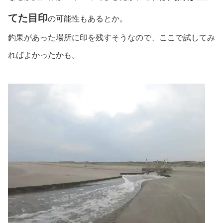
てた目印
の可能性もあるとか。
釣果があった場所に印を残すそうなので、ここで試してみ
ればよかったかも。