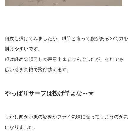
何度も投げてみましたが、磯竿と違って腰があるので力を
掛けやすいです。
錘は軽めの15号しか用意出来ませんでしたが、それでも
広い渚を余裕で飛び越えます。
やっぱりサーフは投げ竿よな～☆
しかし向かい風の影響かフライ気味になってしまうのが気
になりました。