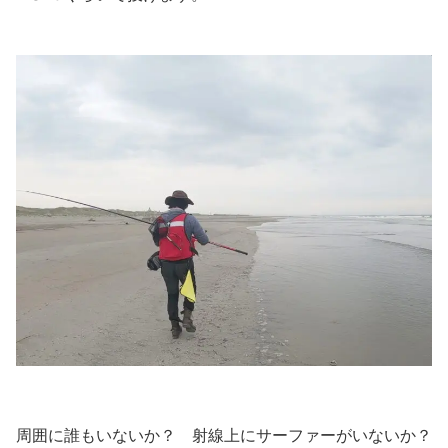
周囲に誰もいないか？ 射線上にサーファーがいないか？