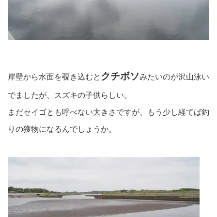
クチボソ
岸壁から水面を覗き込むと
みたいのが沢山泳い
でましたが、スズキの子供らしい。
まだセイゴとも呼べない大きさですが、もう少し経てば釣
りの獲物になるんでしょうか。